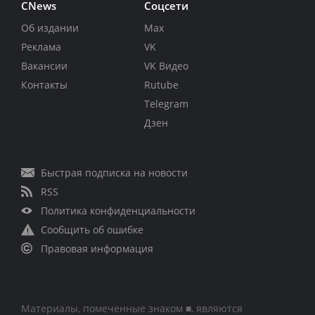
CNews
Соцсети
Об издании
Max
Реклама
VK
Вакансии
VK Видео
Контакты
Rutube
Telegram
Дзен
Быстрая подписка на новости
RSS
Политика конфиденциальности
Сообщить об ошибке
Правовая информация
Материалы, помеченные знаком ■, являются