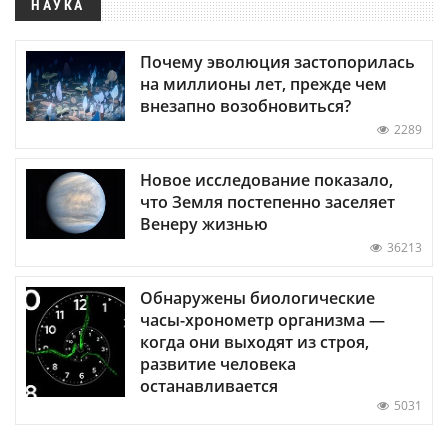
НАУКА
Почему эволюция застопорилась
на миллионы лет, прежде чем
внезапно возобновиться?
2289
Новое исследование показало,
что Земля постепенно заселяет
Венеру жизнью
36213
Обнаружены биологические
часы-хронометр организма —
когда они выходят из строя,
развитие человека
останавливается
5031