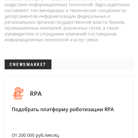
индустрии информационных технологий. Ядро аудитории
составляют топ-менеджеры и технические специалисты
департаментов информатизации федеральных и
региональных органов государственной власти, банков,
промышленных компаний, розничных сетей, а также
руководители и сотрудники компаний-поставщиков
информационных технологий и услуг связи.
CNEWSMARKET
RPA
Подобрать платформу роботизации RPA
От 200 000 руб./месяц