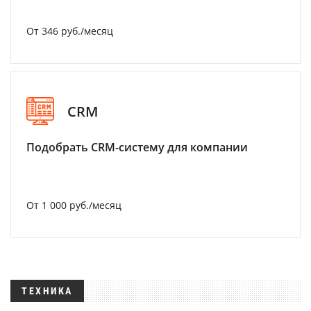
От 346 руб./месяц
CRM
Подобрать CRM-систему для компании
От 1 000 руб./месяц
ТЕХНИКА