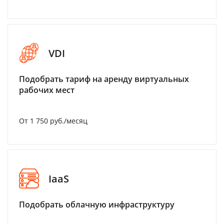
VDI
Подобрать тариф на аренду виртуальных
рабочих мест
От 1 750 руб./месяц
IaaS
Подобрать облачную инфраструктуру