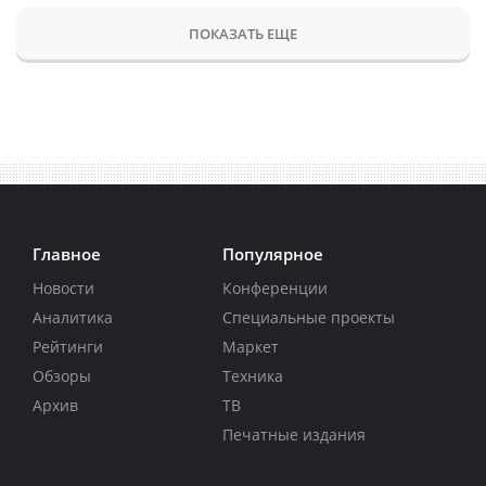
ПОКАЗАТЬ ЕЩЕ
Главное
Популярное
Новости
Конференции
Аналитика
Специальные проекты
Рейтинги
Маркет
Обзоры
Техника
Архив
ТВ
Печатные издания