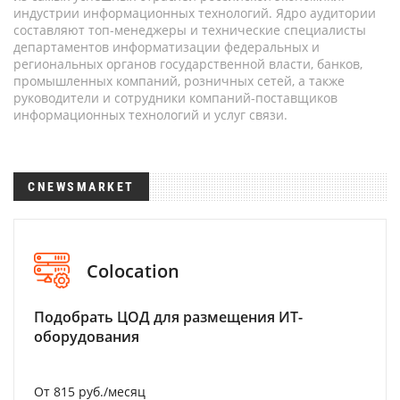
индустрии информационных технологий. Ядро аудитории
составляют топ-менеджеры и технические специалисты
департаментов информатизации федеральных и
региональных органов государственной власти, банков,
промышленных компаний, розничных сетей, а также
руководители и сотрудники компаний-поставщиков
информационных технологий и услуг связи.
CNEWSMARKET
Colocation
Подобрать ЦОД для размещения ИТ-
оборудования
От 815 руб./месяц