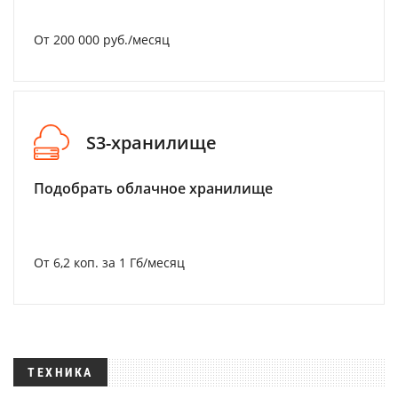
От 200 000 руб./месяц
S3-хранилище
Подобрать облачное хранилище
От 6,2 коп. за 1 Гб/месяц
ТЕХНИКА