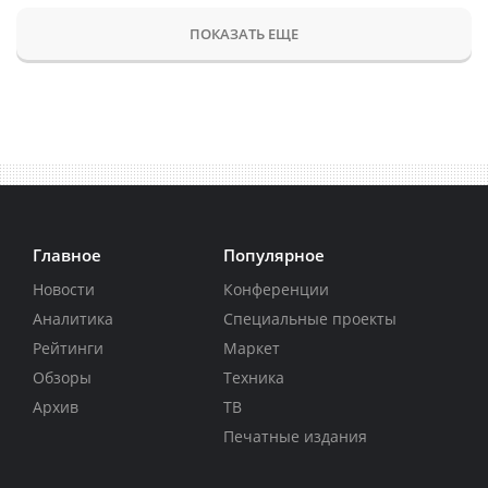
ПОКАЗАТЬ ЕЩЕ
Главное
Популярное
Новости
Конференции
Аналитика
Специальные проекты
Рейтинги
Маркет
Обзоры
Техника
Архив
ТВ
Печатные издания