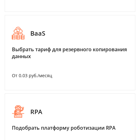
BaaS
Выбрать тариф для резервного копирования
данных
От 0.03 руб./месяц
RPA
Подобрать платформу роботизации RPA