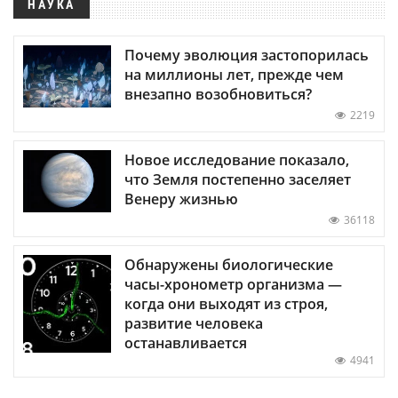
НАУКА
Почему эволюция застопорилась
на миллионы лет, прежде чем
внезапно возобновиться?
2219
Новое исследование показало,
что Земля постепенно заселяет
Венеру жизнью
36118
Обнаружены биологические
часы-хронометр организма —
когда они выходят из строя,
развитие человека
останавливается
4941