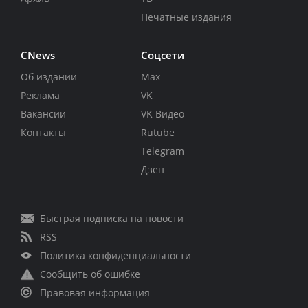
Печатные издания
CNews
Соцсети
Об издании
Max
Реклама
VK
Вакансии
VK Видео
Контакты
Rutube
Telegram
Дзен
Быстрая подписка на новости
RSS
Политика конфиденциальности
Сообщить об ошибке
Правовая информация