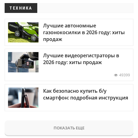
ТЕХНИКА
Лучшие автономные
газонокосилки в 2026 году: хиты
продаж
Лучшие видеорегистраторы в
2026 году: хиты продаж
49399
Как безопасно купить б/у
смартфон: подробная инструкция
ПОКАЗАТЬ ЕЩЕ