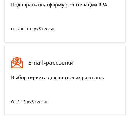
Подобрать платформу роботизации RPA
От 200 000 руб./месяц
Email-рассылки
Выбор сервиса для почтовых рассылок
От 0.13 руб./месяц