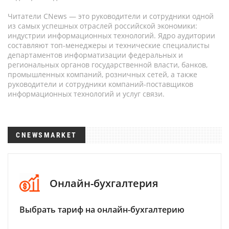
Читатели CNews — это руководители и сотрудники одной
из самых успешных отраслей российской экономики:
индустрии информационных технологий. Ядро аудитории
составляют топ-менеджеры и технические специалисты
департаментов информатизации федеральных и
региональных органов государственной власти, банков,
промышленных компаний, розничных сетей, а также
руководители и сотрудники компаний-поставщиков
информационных технологий и услуг связи.
CNEWSMARKET
Онлайн-бухгалтерия
Выбрать тариф на онлайн-бухгалтерию