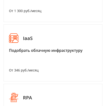
От 1 300 руб./месяц
IaaS
Подобрать облачную инфраструктуру
От 346 руб./месяц
RPA