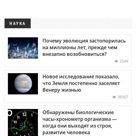
НАУКА
Почему эволюция застопорилась
на миллионы лет, прежде чем
внезапно возобновиться?
2549
Новое исследование показало,
что Земля постепенно заселяет
Венеру жизнью
36567
Обнаружены биологические
часы-хронометр организма —
когда они выходят из строя,
развитие человека