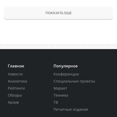
ПОКАЗАТЬ ЕЩЕ
Главное
Популярное
Новости
Конференции
Аналитика
Специальные проекты
Рейтинги
Маркет
Обзоры
Техника
Архив
ТВ
Печатные издания