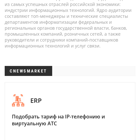
из самых успешных отраслей российской экономики:
индустрии информационных технологий. Ядро аудитории
составляют топ-менеджеры и технические специалисты
департаментов информатизации федеральных и
региональных органов государственной власти, банков,
промышленных компаний, розничных сетей, а также
руководители и сотрудники компаний-поставщиков
информационных технологий и услуг связи.
CNEWSMARKET
ERP
Подобрать тариф на IP-телефонию и
виртуальную АТС