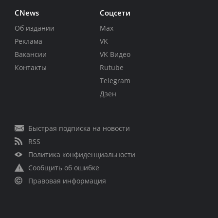
CNews
Соцсети
Об издании
Max
Реклама
VK
Вакансии
VK Видео
Контакты
Rutube
Telegram
Дзен
Быстрая подписка на новости
RSS
Политика конфиденциальности
Сообщить об ошибке
Правовая информация