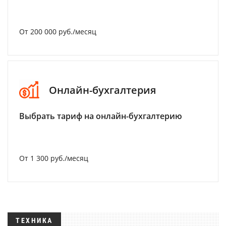
От 200 000 руб./месяц
Онлайн-бухгалтерия
Выбрать тариф на онлайн-бухгалтерию
От 1 300 руб./месяц
ТЕХНИКА