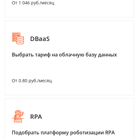
От 1 046 руб./месяц
DBaaS
Выбрать тариф на облачную базу данных
От 0.80 руб./месяц
RPA
Подобрать платформу роботизации RPA