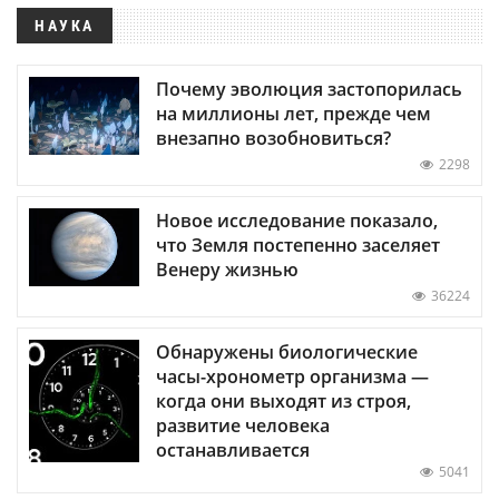
НАУКА
Почему эволюция застопорилась
на миллионы лет, прежде чем
внезапно возобновиться?
2298
Новое исследование показало,
что Земля постепенно заселяет
Венеру жизнью
36224
Обнаружены биологические
часы-хронометр организма —
когда они выходят из строя,
развитие человека
останавливается
5041