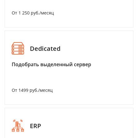
От 1 250 руб./месяц
Dedicated
Подобрать выделенный сервер
От 1499 руб./месяц
ERP