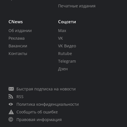
Печатные издания
CNews
Соцсети
Об издании
Max
Реклама
VK
Вакансии
VK Видео
Контакты
Rutube
Telegram
Дзен
Быстрая подписка на новости
RSS
Политика конфиденциальности
Сообщить об ошибке
Правовая информация