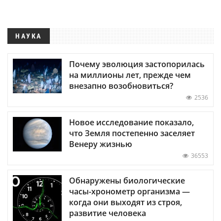
НАУКА
Почему эволюция застопорилась
на миллионы лет, прежде чем
внезапно возобновиться?
2536
Новое исследование показало,
что Земля постепенно заселяет
Венеру жизнью
36553
Обнаружены биологические
часы-хронометр организма —
когда они выходят из строя,
развитие человека