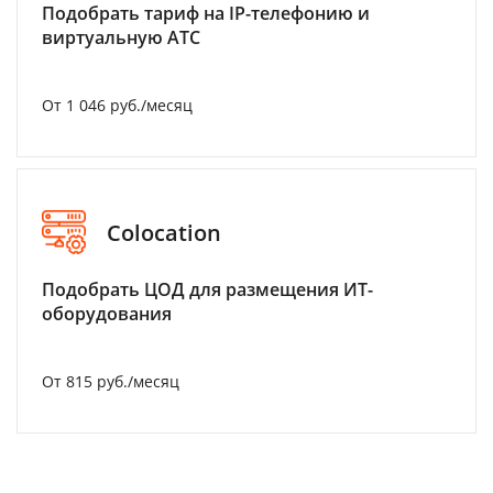
Подобрать тариф на IP-телефонию и
виртуальную АТС
От 1 046 руб./месяц
Colocation
Подобрать ЦОД для размещения ИТ-
оборудования
От 815 руб./месяц