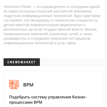
Читатели CNews — это руководители и сотрудники одной
из самых успешных отраслей российской экономики:
индустрии информационных технологий. Ядро аудитории
составляют топ-менеджеры и технические специалисты
департаментов информатизации федеральных и
региональных органов государственной власти, банков,
промышленных компаний, розничных сетей, а также
руководители и сотрудники компаний-поставщиков
информационных технологий и услуг связи.
CNEWSMARKET
BPM
Подобрать систему управления бизнес-
процессами BPM