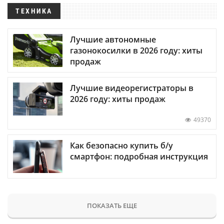
ТЕХНИКА
Лучшие автономные
газонокосилки в 2026 году: хиты
продаж
Лучшие видеорегистраторы в
2026 году: хиты продаж
49370
Как безопасно купить б/у
смартфон: подробная инструкция
ПОКАЗАТЬ ЕЩЕ