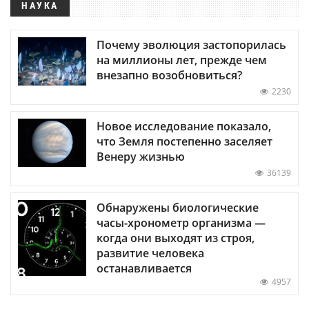
НАУКА
Почему эволюция застопорилась
на миллионы лет, прежде чем
внезапно возобновиться?
2230
Новое исследование показало,
что Земля постепенно заселяет
Венеру жизнью
36139
Обнаружены биологические
часы-хронометр организма —
когда они выходят из строя,
развитие человека
останавливается
4957