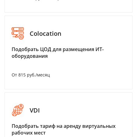
Colocation
Подобрать ЦОД для размещения ИТ-
оборудования
От 815 руб./месяц
VDI
Подобрать тариф на аренду виртуальных
рабочих мест