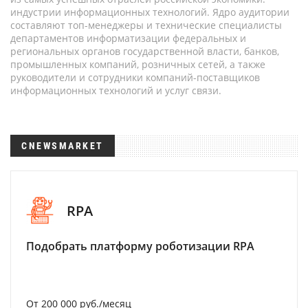
индустрии информационных технологий. Ядро аудитории
составляют топ-менеджеры и технические специалисты
департаментов информатизации федеральных и
региональных органов государственной власти, банков,
промышленных компаний, розничных сетей, а также
руководители и сотрудники компаний-поставщиков
информационных технологий и услуг связи.
CNEWSMARKET
RPA
Подобрать платформу роботизации RPA
От 200 000 руб./месяц