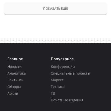
ПОКАЗАТЬ ЕЩЕ
Главное
Популярное
Новости
Конференции
Аналитика
Специальные проекты
Рейтинги
Маркет
Обзоры
Техника
Архив
ТВ
Печатные издания