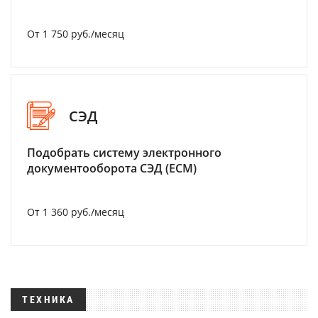
От 1 750 руб./месяц
СЭД
Подобрать систему электронного
документооборота СЭД (ECM)
От 1 360 руб./месяц
ТЕХНИКА