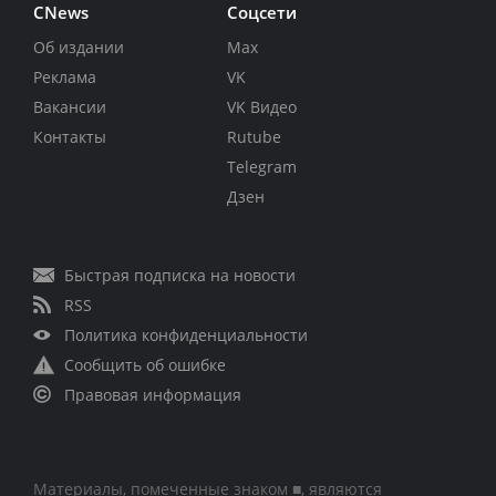
CNews
Соцсети
Об издании
Max
Реклама
VK
Вакансии
VK Видео
Контакты
Rutube
Telegram
Дзен
Быстрая подписка на новости
RSS
Политика конфиденциальности
Сообщить об ошибке
Правовая информация
Материалы, помеченные знаком ■, являются