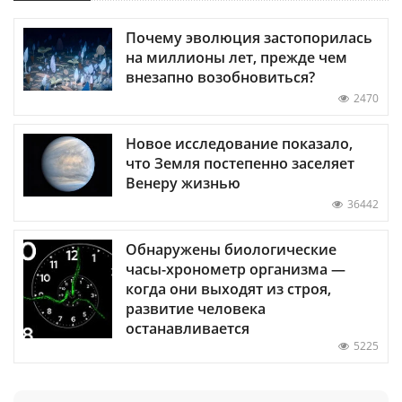
Почему эволюция застопорилась
на миллионы лет, прежде чем
внезапно возобновиться?
2470
Новое исследование показало,
что Земля постепенно заселяет
Венеру жизнью
36442
Обнаружены биологические
часы-хронометр организма —
когда они выходят из строя,
развитие человека
останавливается
5225