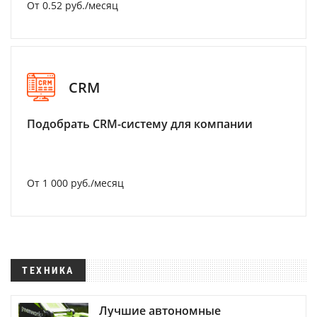
От 0.52 руб./месяц
CRM
Подобрать CRM-систему для компании
От 1 000 руб./месяц
ТЕХНИКА
Лучшие автономные