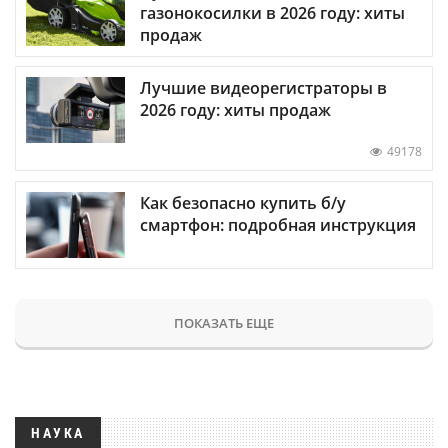
газонокосилки в 2026 году: хиты
продаж
Лучшие видеорегистраторы в
2026 году: хиты продаж
49178
Как безопасно купить б/у
смартфон: подробная инструкция
ПОКАЗАТЬ ЕЩЕ
НАУКА