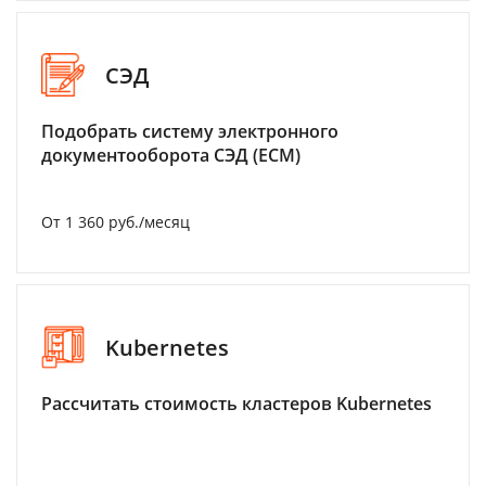
СЭД
Подобрать систему электронного
документооборота СЭД (ECM)
От 1 360 руб./месяц
Kubernetes
Рассчитать стоимость кластеров Kubernetes