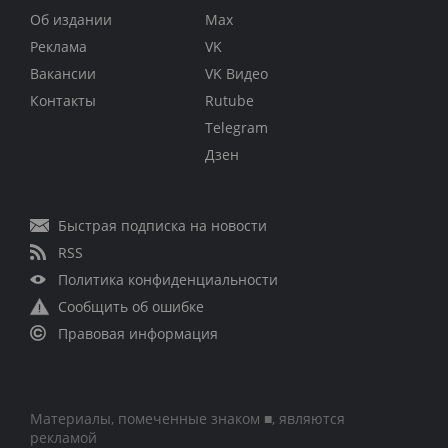
Об издании
Max
Реклама
VK
Вакансии
VK Видео
Контакты
Rutube
Telegram
Дзен
Быстрая подписка на новости
RSS
Политика конфиденциальности
Сообщить об ошибке
Правовая информация
Материалы, помеченные знаком ■, являются
рекламой