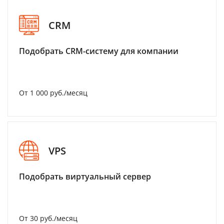
CRM
Подобрать CRM-систему для компании
От 1 000 руб./месяц
VPS
Подобрать виртуальный сервер
От 30 руб./месяц