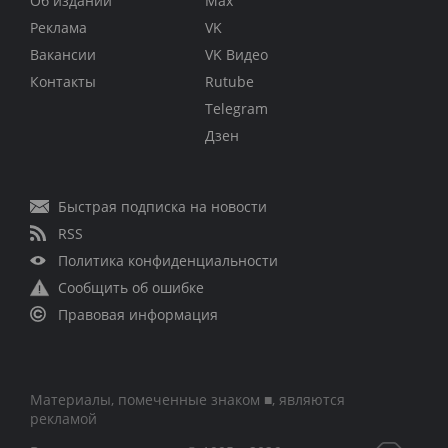
Об издании
Max
Реклама
VK
Вакансии
VK Видео
Контакты
Rutube
Telegram
Дзен
Быстрая подписка на новости
RSS
Политика конфиденциальности
Сообщить об ошибке
Правовая информация
Материалы, помеченные знаком ■, являются
рекламой