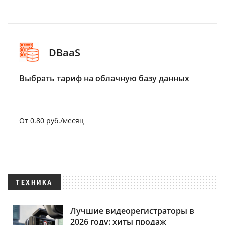
DBaaS
Выбрать тариф на облачную базу данных
От 0.80 руб./месяц
ТЕХНИКА
Лучшие видеорегистраторы в
2026 году: хиты продаж