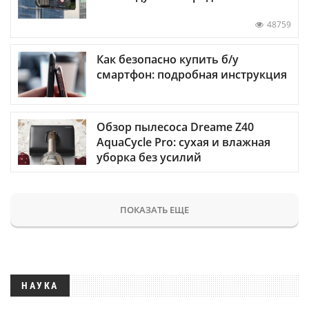
48759
Как безопасно купить б/у
смартфон: подробная инструкция
Обзор пылесоса Dreame Z40
AquaCycle Pro: сухая и влажная
уборка без усилий
ПОКАЗАТЬ ЕЩЕ
НАУКА