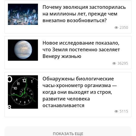
Почему эволюция застопорилась
на миллионы лет, прежде чем
внезапно возобновиться?
2350
Новое исследование показало,
что Земля постепенно заселяет
Венеру жизнью
36295
Обнаружены биологические
часы-хронометр организма —
когда они выходят из строя,
развитие человека
останавливается
5115
ПОКАЗАТЬ ЕЩЕ