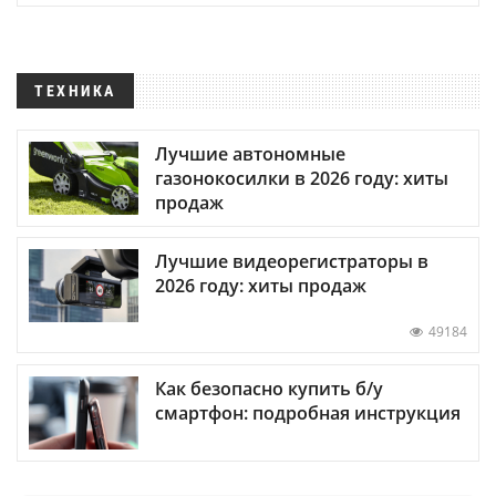
ТЕХНИКА
Лучшие автономные
газонокосилки в 2026 году: хиты
продаж
Лучшие видеорегистраторы в
2026 году: хиты продаж
49184
Как безопасно купить б/у
смартфон: подробная инструкция