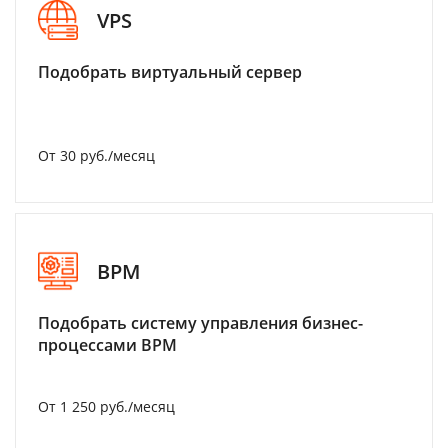
VPS
Подобрать виртуальный сервер
От 30 руб./месяц
BPM
Подобрать систему управления бизнес-
процессами BPM
От 1 250 руб./месяц