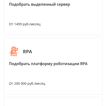
Подобрать выделенный сервер
От 1499 руб./месяц
RPA
Подобрать платформу роботизации RPA
От 200 000 руб./месяц