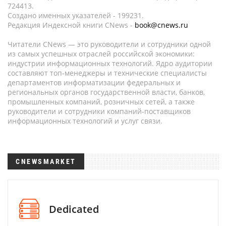
724413.
Создано именных указателей - 199231.
Редакция Индексной книги CNews -
book@cnews.ru
Читатели CNews — это руководители и сотрудники одной
из самых успешных отраслей российской экономики:
индустрии информационных технологий. Ядро аудитории
составляют топ-менеджеры и технические специалисты
департаментов информатизации федеральных и
региональных органов государственной власти, банков,
промышленных компаний, розничных сетей, а также
руководители и сотрудники компаний-поставщиков
информационных технологий и услуг связи.
CNEWSMARKET
Dedicated