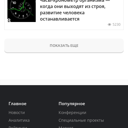
когда они выходят из строя,
развитие человека
останавливается
5230
ПОКАЗАТЬ ЕЩЕ
Главное
Популярное
Новости
Конференции
Аналитика
Специальные проекты
Рейтинги
Маркет