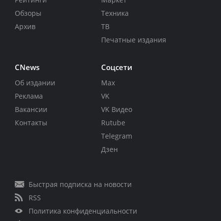
Обзоры
Техника
Архив
ТВ
Печатные издания
CNews
Соцсети
Об издании
Max
Реклама
VK
Вакансии
VK Видео
Контакты
Rutube
Telegram
Дзен
Быстрая подписка на новости
RSS
Политика конфиденциальности