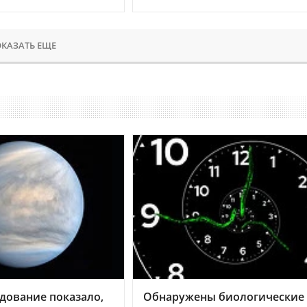
КАЗАТЬ ЕЩЕ
дование показало,
Обнаружены биологические