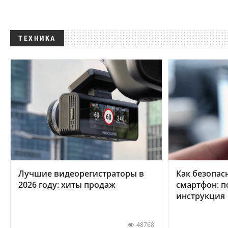
ТЕХНИКА
Лучшие видеорегистраторы в
Как безопас
2026 году: хиты продаж
смартфон: 
инструкция
48768