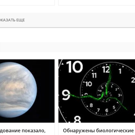
КАЗАТЬ ЕЩЕ
дование показало,
Обнаружены биологические