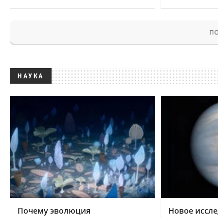
ПО
НАУКА
Почему эволюция
Новое иссле