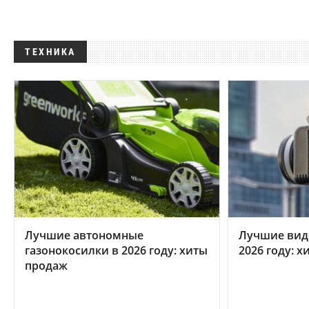
ТЕХНИКА
Лучшие автономные
Лучшие вид
газонокосилки в 2026 году: хиты
2026 году: 
продаж