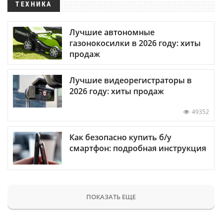
ТЕХНИКА
Лучшие автономные
газонокосилки в 2026 году: хиты
продаж
Лучшие видеорегистраторы в
2026 году: хиты продаж
49352
Как безопасно купить б/у
смартфон: подробная инструкция
ПОКАЗАТЬ ЕЩЕ