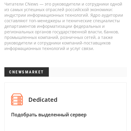
Читатели CNews — это руководители и сотрудники одной
из самых успешных отраслей российской экономики:
индустрии информационных технологий. Ядро аудитории
составляют топ-менеджеры и технические специалисты
департаментов информатизации федеральных и
региональных органов государственной власти, банков,
промышленных компаний, розничных сетей, а также
руководители и сотрудники компаний-поставщиков
информационных технологий и услуг связи.
CNEWSMARKET
Dedicated
Подобрать выделенный сервер