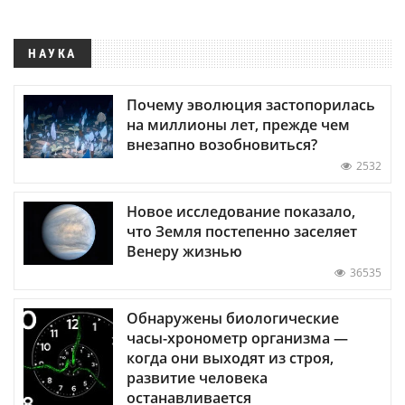
НАУКА
Почему эволюция застопорилась
на миллионы лет, прежде чем
внезапно возобновиться?
2532
Новое исследование показало,
что Земля постепенно заселяет
Венеру жизнью
36535
Обнаружены биологические
часы-хронометр организма —
когда они выходят из строя,
развитие человека
останавливается