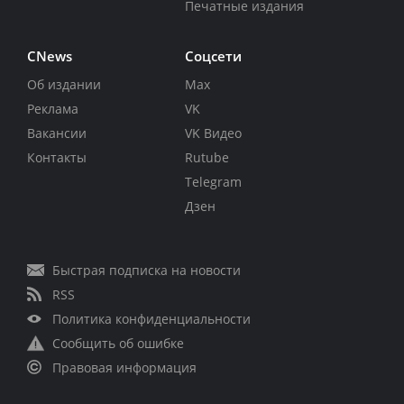
Печатные издания
CNews
Соцсети
Об издании
Max
Реклама
VK
Вакансии
VK Видео
Контакты
Rutube
Telegram
Дзен
Быстрая подписка на новости
RSS
Политика конфиденциальности
Сообщить об ошибке
Правовая информация