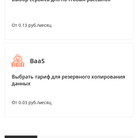
От 0.13 руб./месяц
BaaS
Выбрать тариф для резервного копирования
данных
От 0.03 руб./месяц