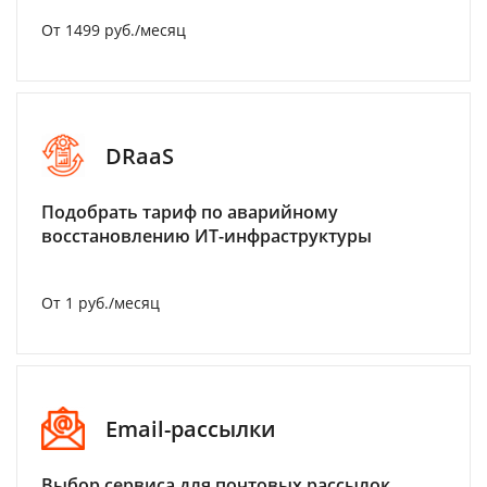
От 1499 руб./месяц
DRaaS
Подобрать тариф по аварийному
восстановлению ИТ-инфраструктуры
От 1 руб./месяц
Email-рассылки
Выбор сервиса для почтовых рассылок