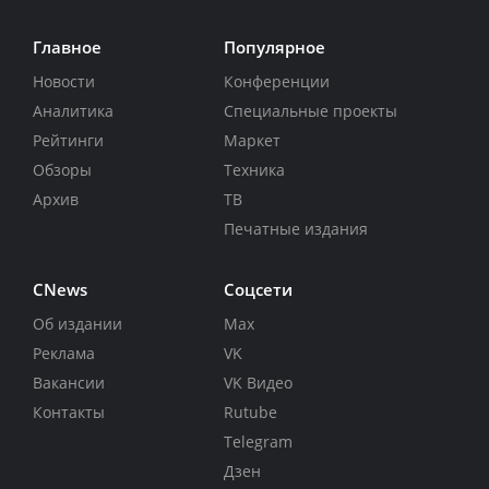
Главное
Популярное
Новости
Конференции
Аналитика
Специальные проекты
Рейтинги
Маркет
Обзоры
Техника
Архив
ТВ
Печатные издания
CNews
Соцсети
Об издании
Max
Реклама
VK
Вакансии
VK Видео
Контакты
Rutube
Telegram
Дзен