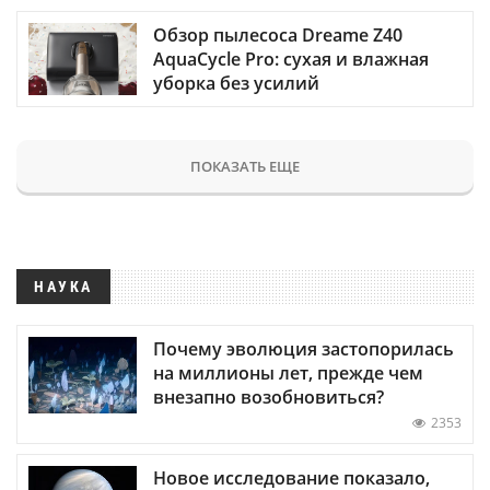
Обзор пылесоса Dreame Z40
AquaCycle Pro: сухая и влажная
уборка без усилий
ПОКАЗАТЬ ЕЩЕ
НАУКА
Почему эволюция застопорилась
на миллионы лет, прежде чем
внезапно возобновиться?
2353
Новое исследование показало,