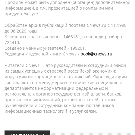
Профиль может быть дополнен (обогащен) дополнительной
информацией, в т.ч. презентацией о компании или
продукте/услуге.
Обработан архив публикаций портала CNews.ru c 11.1998
до 08.2026 годы.
Ключевых фраз выявлено - 1463181, в очереди разбора -
724410.
Создано именных указателей - 199201.
Редакция Индексной книги CNews -
book@cnews.ru
Читатели CNews — это руководители и сотрудники одной
из самых успешных отраслей российской экономики:
индустрии информационных технологий. Ядро аудитории
составляют топ-менеджеры и технические специалисты
департаментов информатизации федеральных и
региональных органов государственной власти, банков,
промышленных компаний, розничных сетей, а также
руководители и сотрудники компаний-поставщиков
информационных технологий и услуг связи.