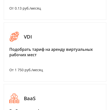
От 0.13 руб./месяц
VDI
Подобрать тариф на аренду виртуальных
рабочих мест
От 1 750 руб./месяц
BaaS