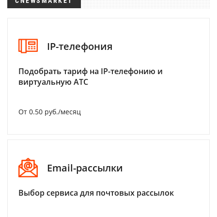
CNEWSMARKET
IP-телефония
Подобрать тариф на IP-телефонию и
виртуальную АТС
От 0.50 руб./месяц
Email-рассылки
Выбор сервиса для почтовых рассылок