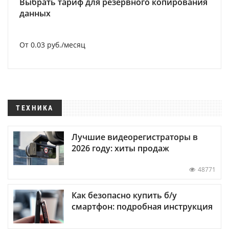
Выбрать тариф для резервного копирования
данных
От 0.03 руб./месяц
ТЕХНИКА
Лучшие видеорегистраторы в
2026 году: хиты продаж
48771
Как безопасно купить б/у
смартфон: подробная инструкция