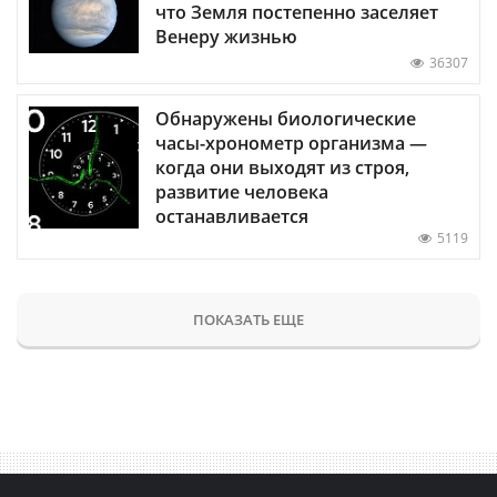
что Земля постепенно заселяет
Венеру жизнью
36307
Обнаружены биологические
часы-хронометр организма —
когда они выходят из строя,
развитие человека
останавливается
5119
ПОКАЗАТЬ ЕЩЕ