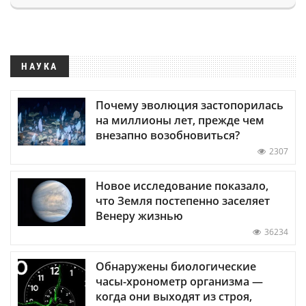
НАУКА
Почему эволюция застопорилась
на миллионы лет, прежде чем
внезапно возобновиться?
2307
Новое исследование показало,
что Земля постепенно заселяет
Венеру жизнью
36234
Обнаружены биологические
часы-хронометр организма —
когда они выходят из строя,