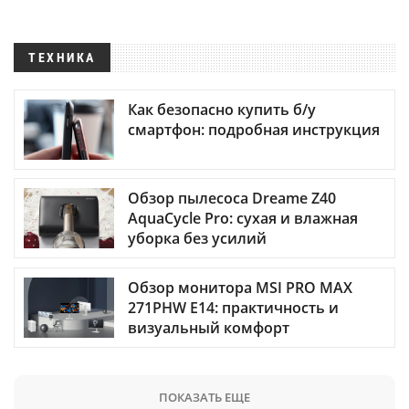
ТЕХНИКА
Как безопасно купить б/у
смартфон: подробная инструкция
Обзор пылесоса Dreame Z40
AquaCycle Pro: сухая и влажная
уборка без усилий
Обзор монитора MSI PRO MAX
271PHW E14: практичность и
визуальный комфорт
ПОКАЗАТЬ ЕЩЕ