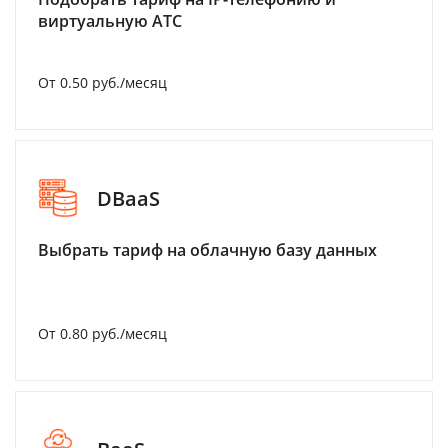
виртуальную АТС
От 0.50 руб./месяц
DBaaS
Выбрать тариф на облачную базу данных
От 0.80 руб./месяц