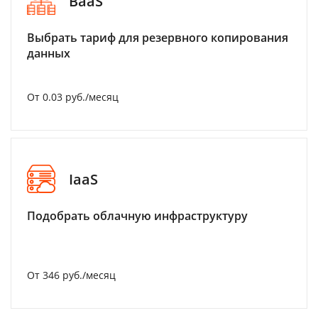
BaaS
Выбрать тариф для резервного копирования
данных
От 0.03 руб./месяц
IaaS
Подобрать облачную инфраструктуру
От 346 руб./месяц