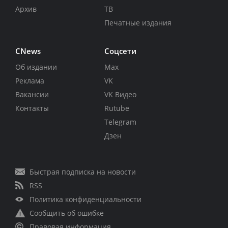
Архив
ТВ
Печатные издания
CNews
Соцсети
Об издании
Max
Реклама
VK
Вакансии
VK Видео
Контакты
Rutube
Telegram
Дзен
Быстрая подписка на новости
RSS
Политика конфиденциальности
Сообщить об ошибке
Правовая информация