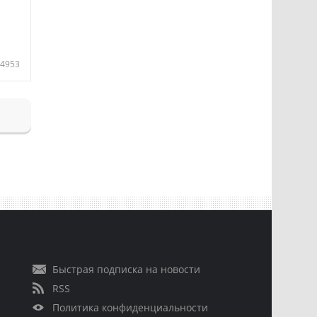
4953
Быстрая подписка на новости
RSS
Политика конфиденциальности