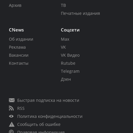
Архив
ТВ
Печатные издания
CNews
Соцсети
Об издании
Max
Реклама
VK
Вакансии
VK Видео
Контакты
Rutube
Telegram
Дзен
Быстрая подписка на новости
RSS
Политика конфиденциальности
Сообщить об ошибке
Правовая информация