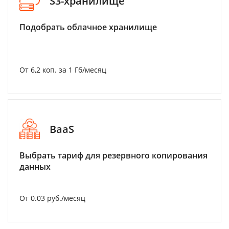
S3-хранилище
Подобрать облачное хранилище
От 6,2 коп. за 1 Гб/месяц
BaaS
Выбрать тариф для резервного копирования
данных
От 0.03 руб./месяц