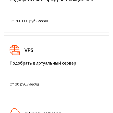
От 200 000 руб./месяц
VPS
Подобрать виртуальный сервер
От 30 руб./месяц