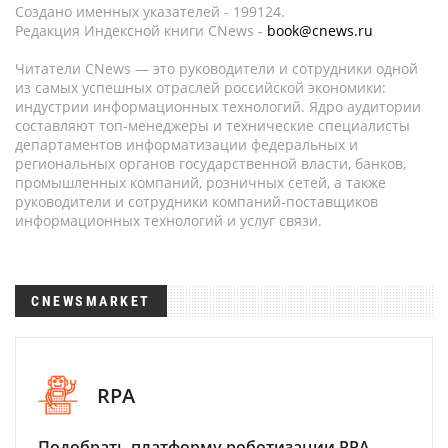
Создано именных указателей - 199124.
Редакция Индексной книги CNews -
book@cnews.ru
Читатели CNews — это руководители и сотрудники одной
из самых успешных отраслей российской экономики:
индустрии информационных технологий. Ядро аудитории
составляют топ-менеджеры и технические специалисты
департаментов информатизации федеральных и
региональных органов государственной власти, банков,
промышленных компаний, розничных сетей, а также
руководители и сотрудники компаний-поставщиков
информационных технологий и услуг связи.
CNEWSMARKET
RPA
Подобрать платформу роботизации RPA