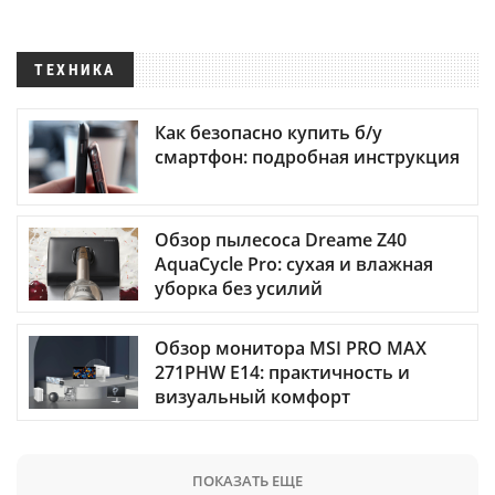
ТЕХНИКА
Как безопасно купить б/у
смартфон: подробная инструкция
Обзор пылесоса Dreame Z40
AquaCycle Pro: сухая и влажная
уборка без усилий
Обзор монитора MSI PRO MAX
271PHW E14: практичность и
визуальный комфорт
ПОКАЗАТЬ ЕЩЕ