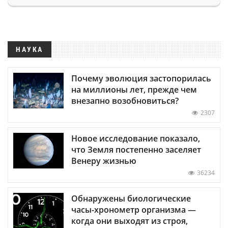
НАУКА
Почему эволюция застопорилась
на миллионы лет, прежде чем
внезапно возобновиться?
2307
Новое исследование показало,
что Земля постепенно заселяет
Венеру жизнью
36234
Обнаружены биологические
часы-хронометр организма —
когда они выходят из строя,