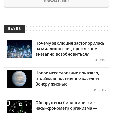
ПОКАЗАТЬ ЕЩЕ
НАУКА
Почему эволюция застопорилась
на миллионы лет, прежде чем
внезапно возобновиться?
2360
Новое исследование показало,
что Земля постепенно заселяет
Венеру жизнью
36317
Обнаружены биологические
часы-хронометр организма —