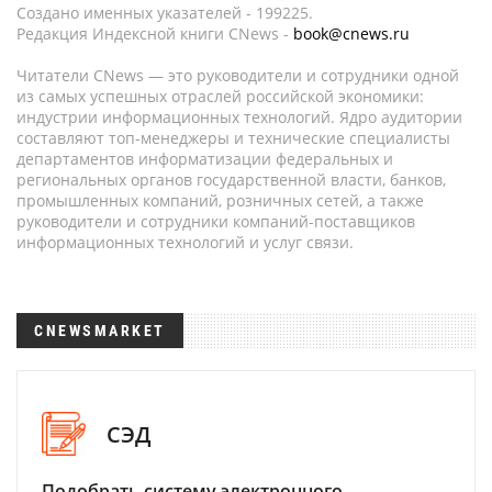
Создано именных указателей - 199225.
Редакция Индексной книги CNews -
book@cnews.ru
Читатели CNews — это руководители и сотрудники одной
из самых успешных отраслей российской экономики:
индустрии информационных технологий. Ядро аудитории
составляют топ-менеджеры и технические специалисты
департаментов информатизации федеральных и
региональных органов государственной власти, банков,
промышленных компаний, розничных сетей, а также
руководители и сотрудники компаний-поставщиков
информационных технологий и услуг связи.
CNEWSMARKET
СЭД
Подобрать систему электронного