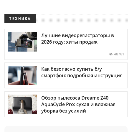
ТЕХНИКА
Лучшие видеорегистраторы в
2026 году: хиты продаж
48781
Как безопасно купить б/у
смартфон: подробная инструкция
Обзор пылесоса Dreame Z40
AquaCycle Pro: сухая и влажная
уборка без усилий