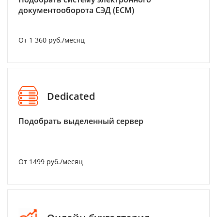
документооборота СЭД (ECM)
От 1 360 руб./месяц
Dedicated
Подобрать выделенный сервер
От 1499 руб./месяц