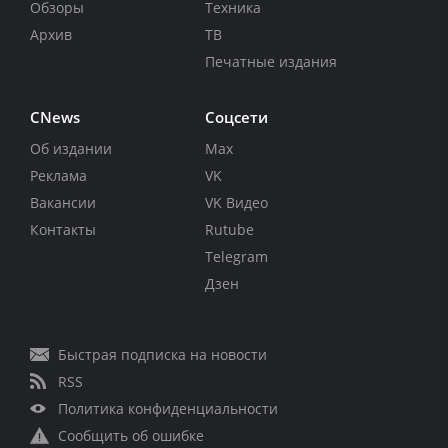
Обзоры
Техника
Архив
ТВ
Печатные издания
CNews
Соцсети
Об издании
Max
Реклама
VK
Вакансии
VK Видео
Контакты
Rutube
Telegram
Дзен
Быстрая подписка на новости
RSS
Политика конфиденциальности
Сообщить об ошибке