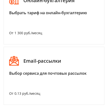
Онлайн-бухгалтерия
Выбрать тариф на онлайн-бухгалтерию
От 1 300 руб./месяц
Email-рассылки
Выбор сервиса для почтовых рассылок
От 0.13 руб./месяц