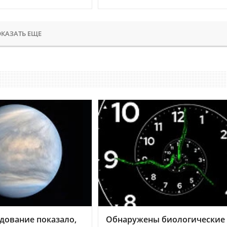
КАЗАТЬ ЕЩЕ
дование показало,
Обнаружены биологические