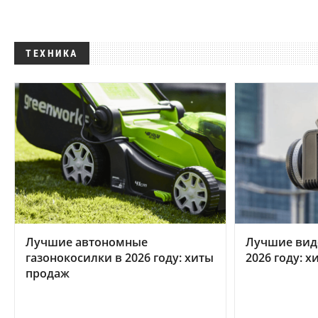
ТЕХНИКА
Лучшие автономные
Лучшие вид
газонокосилки в 2026 году: хиты
2026 году: 
продаж