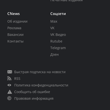
CNews
Соцсети
Об издании
Max
Реклама
VK
Вакансии
VK Видео
Контакты
Rutube
Telegram
Дзен
Быстрая подписка на новости
RSS
Политика конфиденциальности
Сообщить об ошибке
Правовая информация