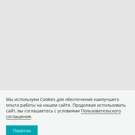
Мы используем Сookies для обеспечения наилучшего
опыта работы на нашем сайте. Продолжая использовать
сайт, вы соглашаетесь с условиями
Пользовательского
соглашения
.
Понятно