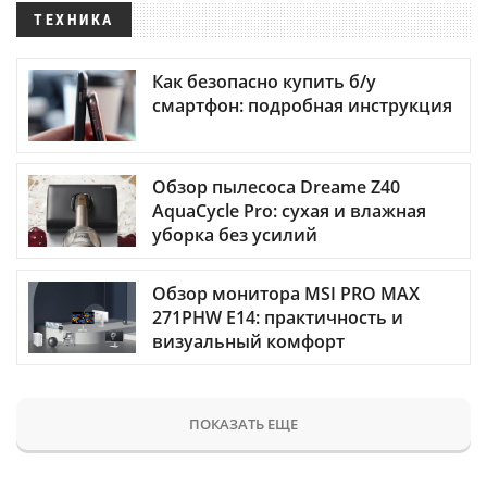
ТЕХНИКА
Как безопасно купить б/у
смартфон: подробная инструкция
Обзор пылесоса Dreame Z40
AquaCycle Pro: сухая и влажная
уборка без усилий
Обзор монитора MSI PRO MAX
271PHW E14: практичность и
визуальный комфорт
ПОКАЗАТЬ ЕЩЕ