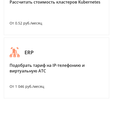
Рассчитать стоимость кластеров Kubernetes
От 0.52 руб./месяц
ERP
Подобрать тариф на IP-телефонию и
виртуальную АТС
От 1 046 руб./месяц