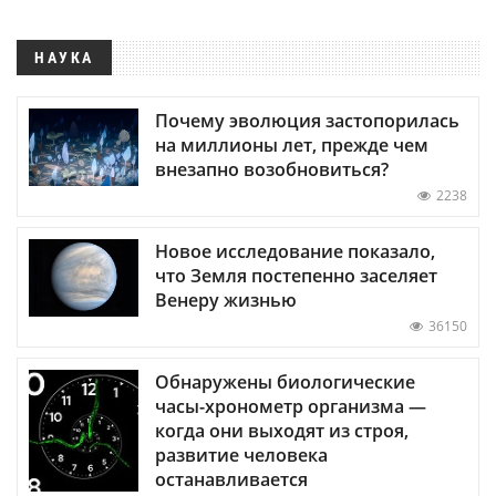
НАУКА
Почему эволюция застопорилась
на миллионы лет, прежде чем
внезапно возобновиться?
2238
Новое исследование показало,
что Земля постепенно заселяет
Венеру жизнью
36150
Обнаружены биологические
часы-хронометр организма —
когда они выходят из строя,
развитие человека
останавливается