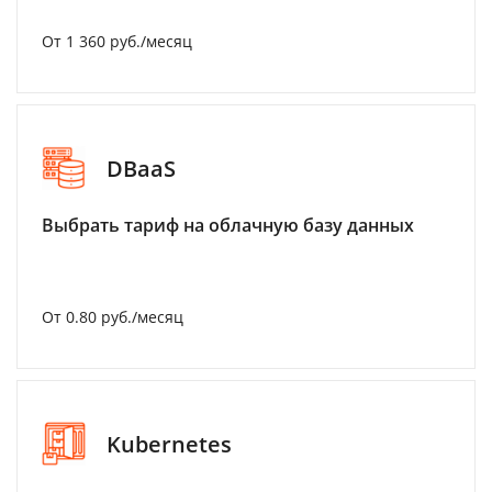
От 1 360 руб./месяц
DBaaS
Выбрать тариф на облачную базу данных
От 0.80 руб./месяц
Kubernetes