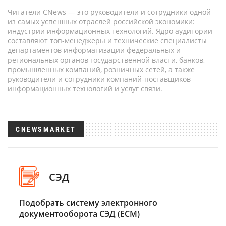
Читатели CNews — это руководители и сотрудники одной
из самых успешных отраслей российской экономики:
индустрии информационных технологий. Ядро аудитории
составляют топ-менеджеры и технические специалисты
департаментов информатизации федеральных и
региональных органов государственной власти, банков,
промышленных компаний, розничных сетей, а также
руководители и сотрудники компаний-поставщиков
информационных технологий и услуг связи.
CNEWSMARKET
СЭД
Подобрать систему электронного
документооборота СЭД (ECM)