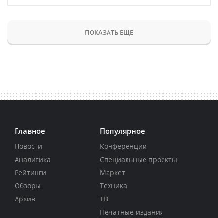
ПОКАЗАТЬ ЕЩЕ
Главное
Популярное
Новости
Конференции
Аналитика
Специальные проекты
Рейтинги
Маркет
Обзоры
Техника
Архив
ТВ
Печатные издания