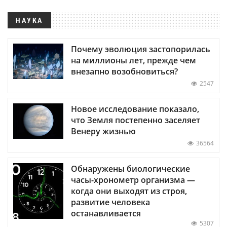
НАУКА
Почему эволюция застопорилась
на миллионы лет, прежде чем
внезапно возобновиться?
2547
Новое исследование показало,
что Земля постепенно заселяет
Венеру жизнью
36564
Обнаружены биологические
часы-хронометр организма —
когда они выходят из строя,
развитие человека
останавливается
5307