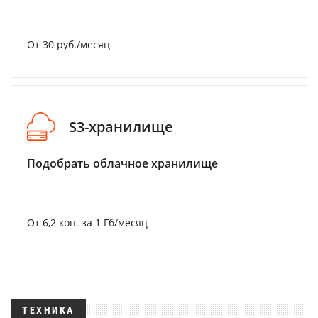
От 30 руб./месяц
S3-хранилище
Подобрать облачное хранилище
От 6,2 коп. за 1 Гб/месяц
ТЕХНИКА