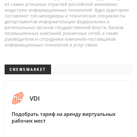
из самых успешных отраслей российской экономики:
индустрии информационных технологий. Ядро аудитории
составляют топ-менеджеры и технические специалисты
департаментов информатизации федеральных и
региональных органов государственной власти, банков,
промышленных компаний, розничных сетей, а также
руководители и сотрудники компаний-поставщиков
информационных технологий и услуг связи.
CNEWSMARKET
VDI
Подобрать тариф на аренду виртуальных
рабочих мест