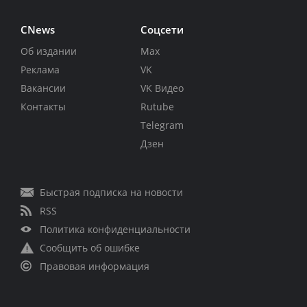
CNews
Соцсети
Об издании
Max
Реклама
VK
Вакансии
VK Видео
Контакты
Rutube
Telegram
Дзен
Быстрая подписка на новости
RSS
Политика конфиденциальности
Сообщить об ошибке
Правовая информация