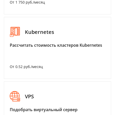
От 1 750 руб./месяц
Kubernetes
Рассчитать стоимость кластеров Kubernetes
От 0.52 руб./месяц
VPS
Подобрать виртуальный сервер