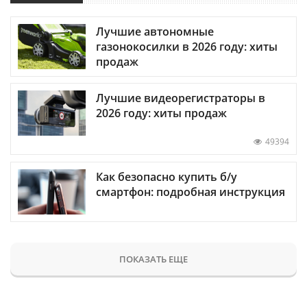
Лучшие автономные
газонокосилки в 2026 году: хиты
продаж
Лучшие видеорегистраторы в
2026 году: хиты продаж
49394
Как безопасно купить б/у
смартфон: подробная инструкция
ПОКАЗАТЬ ЕЩЕ