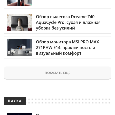
Обзор пылесоса Dreame Z40
AquaCycle Pro: сухая и влажная
уборка без усилий
Обзор монитора MSI PRO MAX
271PHW E14: практичность и
визуальный комфорт
ПОКАЗАТЬ ЕЩЕ
НАУКА