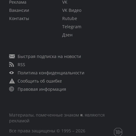
Реклама
VK
Вакансии
VK Видео
Контакты
Rutube
Telegram
Дзен
Быстрая подписка на новости
RSS
Политика конфиденциальности
Сообщить об ошибке
Правовая информация
Материалы, помеченные знаком ■, являются
рекламой
Все права защищены © 1995 – 2026