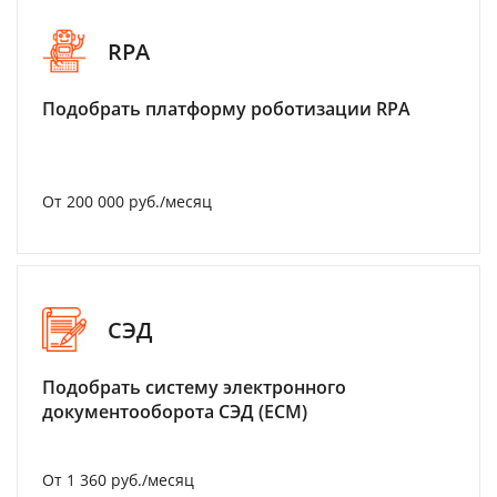
RPA
Подобрать платформу роботизации RPA
От 200 000 руб./месяц
СЭД
Подобрать систему электронного
документооборота СЭД (ECM)
От 1 360 руб./месяц