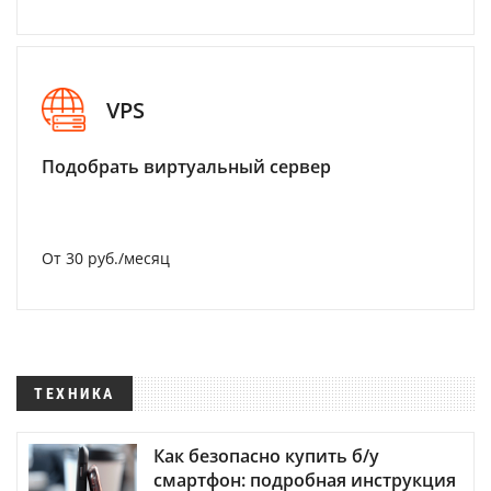
VPS
Подобрать виртуальный сервер
От 30 руб./месяц
ТЕХНИКА
Как безопасно купить б/у
смартфон: подробная инструкция