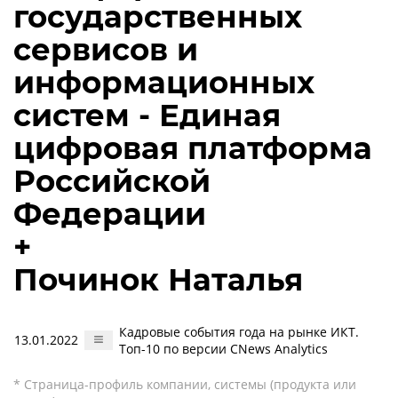
государственных
сервисов и
информационных
систем - Единая
цифровая платформа
Российской
Федерации
+
Починок Наталья
Кадровые события года на рынке ИКТ.
13.01.2022
Топ-10 по версии CNews Analytics
* Страница-профиль компании, системы (продукта или