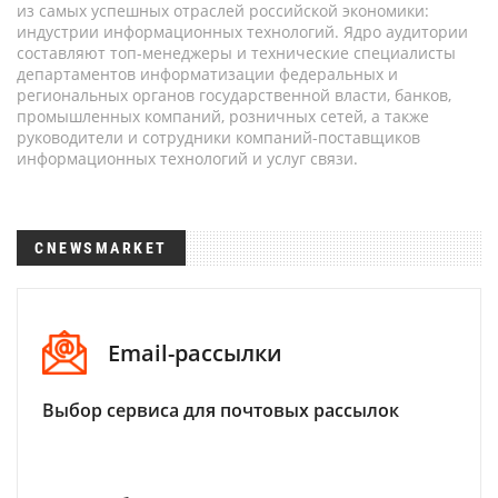
из самых успешных отраслей российской экономики:
индустрии информационных технологий. Ядро аудитории
составляют топ-менеджеры и технические специалисты
департаментов информатизации федеральных и
региональных органов государственной власти, банков,
промышленных компаний, розничных сетей, а также
руководители и сотрудники компаний-поставщиков
информационных технологий и услуг связи.
CNEWSMARKET
Email-рассылки
Выбор сервиса для почтовых рассылок