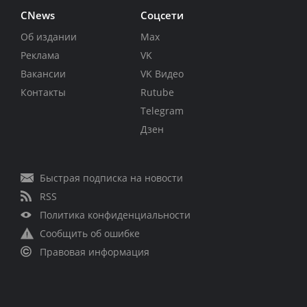
CNews
Соцсети
Об издании
Max
Реклама
VK
Вакансии
VK Видео
Контакты
Rutube
Telegram
Дзен
Быстрая подписка на новости
RSS
Политика конфиденциальности
Сообщить об ошибке
Правовая информация