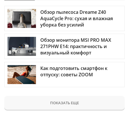
Обзор пылесоса Dreame Z40
AquaCycle Pro: сухая и влажная
уборка без усилий
Обзор монитора MSI PRO MAX
271PHW E14: практичность и
визуальный комфорт
Как подготовить смартфон к
отпуску: советы ZOOM
ПОКАЗАТЬ ЕЩЕ