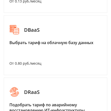
От 0.13 руб./месяц
DBaaS
Выбрать тариф на облачную базу данных
От 0.80 руб./месяц
DRaaS
Подобрать тариф по аварийному
восстановлению ИТ-инфраструктуры