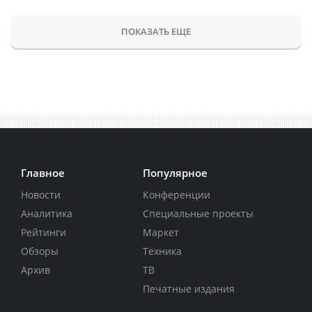
ПОКАЗАТЬ ЕЩЕ
Главное
Популярное
Новости
Конференции
Аналитика
Специальные проекты
Рейтинги
Маркет
Обзоры
Техника
Архив
ТВ
Печатные издания