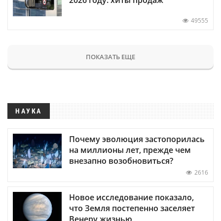
49555
ПОКАЗАТЬ ЕЩЕ
НАУКА
Почему эволюция застопорилась
на миллионы лет, прежде чем
внезапно возобновиться?
2616
Новое исследование показало,
что Земля постепенно заселяет
Венеру жизнью