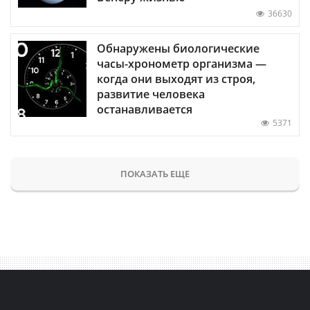
36630
Обнаружены биологические
часы-хронометр организма —
когда они выходят из строя,
развитие человека
останавливается
5371
ПОКАЗАТЬ ЕЩЕ