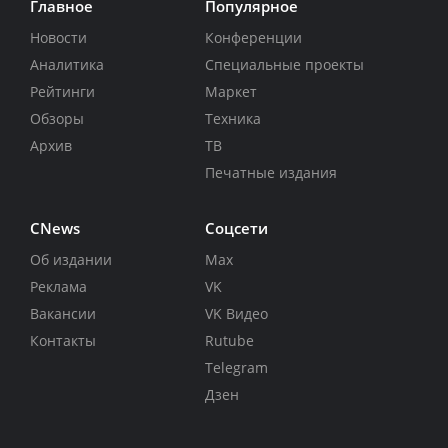
Главное
Популярное
Новости
Конференции
Аналитика
Специальные проекты
Рейтинги
Маркет
Обзоры
Техника
Архив
ТВ
Печатные издания
CNews
Соцсети
Об издании
Max
Реклама
VK
Вакансии
VK Видео
Контакты
Rutube
Telegram
Дзен