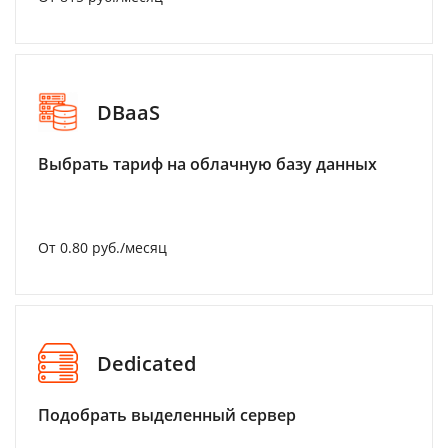
DBaaS
Выбрать тариф на облачную базу данных
От 0.80 руб./месяц
Dedicated
Подобрать выделенный сервер