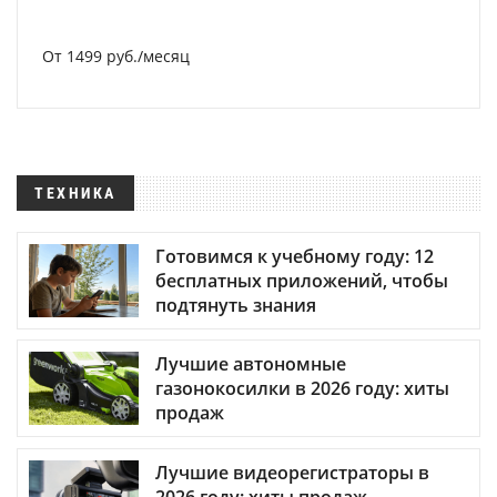
От 1499 руб./месяц
ТЕХНИКА
Готовимся к учебному году: 12
бесплатных приложений, чтобы
подтянуть знания
Лучшие автономные
газонокосилки в 2026 году: хиты
продаж
Лучшие видеорегистраторы в
2026 году: хиты продаж