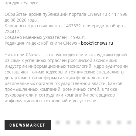
продукте/услуге.
Обработан архив публикаций портала CNews.ru c 11.1998
до 08.2026 годы.
Ключевых фраз выявлено - 1463332, в очереди разбора -
724417.
Создано именных указателей - 199231.
Редакция Индексной книги CNews -
book@cnews.ru
Читатели CNews — это руководители и сотрудники одной
из самых успешных отраслей российской экономики:
индустрии информационных технологий. Ядро аудитории
составляют топ-менеджеры и технические специалисты
департаментов информатизации федеральных и
региональных органов государственной власти, банков,
промышленных компаний, розничных сетей, а также
руководители и сотрудники компаний-поставщиков
информационных технологий и услуг связи.
CNEWSMARKET