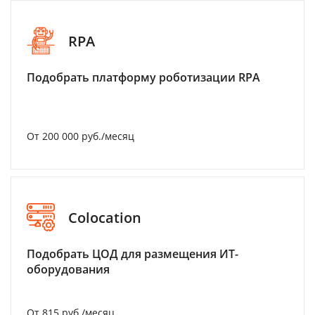
RPA
Подобрать платформу роботизации RPA
От 200 000 руб./месяц
Colocation
Подобрать ЦОД для размещения ИТ-
оборудования
От 815 руб./месяц