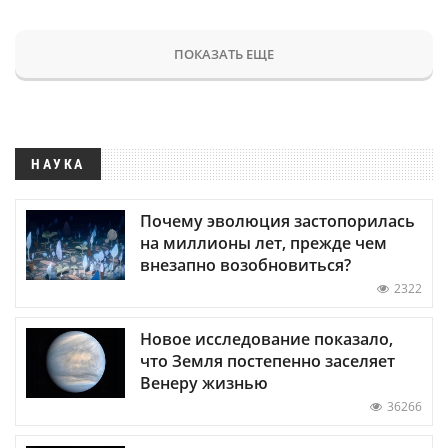
ПОКАЗАТЬ ЕЩЕ
НАУКА
Почему эволюция застопорилась
на миллионы лет, прежде чем
внезапно возобновиться?
2322
Новое исследование показало,
что Земля постепенно заселяет
Венеру жизнью
36266