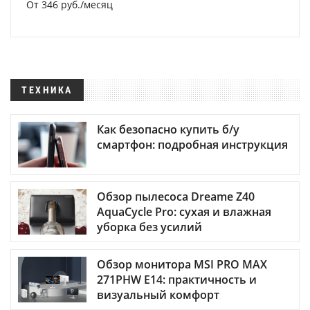
От 346 руб./месяц
ТЕХНИКА
Как безопасно купить б/у
смартфон: подробная инструкция
Обзор пылесоса Dreame Z40
AquaCycle Pro: сухая и влажная
уборка без усилий
Обзор монитора MSI PRO MAX
271PHW E14: практичность и
визуальный комфорт