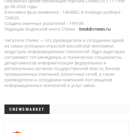
Обработан архив публикаций портала CNews.ru c 11.1998
до 08.2026 годы.
Ключевых фраз выявлено - 1463082, в очереди разбора -
724626.
Создано именных указателей - 199149.
Редакция Индексной книги CNews -
book@cnews.ru
Читатели CNews — это руководители и сотрудники одной
из самых успешных отраслей российской экономики:
индустрии информационных технологий. Ядро аудитории
составляют топ-менеджеры и технические специалисты
департаментов информатизации федеральных и
региональных органов государственной власти, банков,
промышленных компаний, розничных сетей, а также
руководители и сотрудники компаний-поставщиков
информационных технологий и услуг связи.
CNEWSMARKET