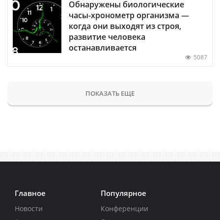
Обнаружены биологические
часы-хронометр организма —
когда они выходят из строя,
развитие человека
останавливается
5087
ПОКАЗАТЬ ЕЩЕ
Главное
Популярное
Новости
Конференции