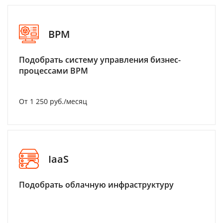
BPM
Подобрать систему управления бизнес-
процессами BPM
От 1 250 руб./месяц
IaaS
Подобрать облачную инфраструктуру