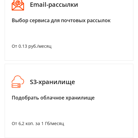
Email-рассылки
Выбор сервиса для почтовых рассылок
От 0.13 руб./месяц
S3-хранилище
Подобрать облачное хранилище
От 6,2 коп. за 1 Гб/месяц