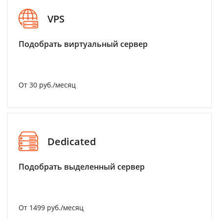
VPS
Подобрать виртуальный сервер
От 30 руб./месяц
Dedicated
Подобрать выделенный сервер
От 1499 руб./месяц