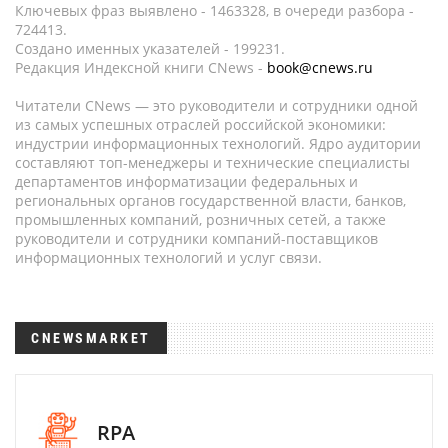
Ключевых фраз выявлено - 1463328, в очереди разбора -
724413.
Создано именных указателей - 199231.
Редакция Индексной книги CNews -
book@cnews.ru
Читатели CNews — это руководители и сотрудники одной
из самых успешных отраслей российской экономики:
индустрии информационных технологий. Ядро аудитории
составляют топ-менеджеры и технические специалисты
департаментов информатизации федеральных и
региональных органов государственной власти, банков,
промышленных компаний, розничных сетей, а также
руководители и сотрудники компаний-поставщиков
информационных технологий и услуг связи.
CNEWSMARKET
RPA