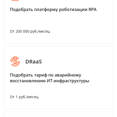
Подобрать платформу роботизации RPA
От 200 000 руб./месяц
DRaaS
Подобрать тариф по аварийному
восстановлению ИТ-инфраструктуры
От 1 руб./месяц