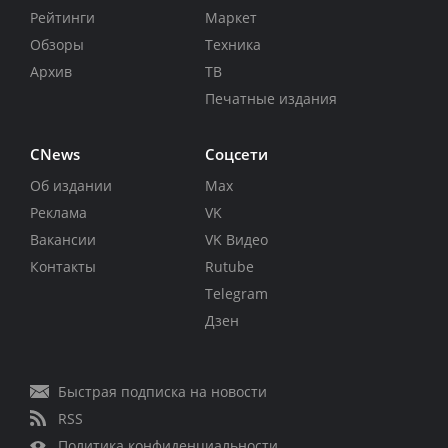
Рейтинги
Маркет
Обзоры
Техника
Архив
ТВ
Печатные издания
CNews
Соцсети
Об издании
Max
Реклама
VK
Вакансии
VK Видео
Контакты
Rutube
Telegram
Дзен
Быстрая подписка на новости
RSS
Политика конфиденциальности