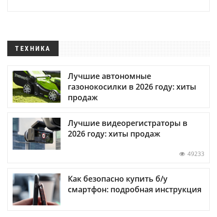
ТЕХНИКА
Лучшие автономные
газонокосилки в 2026 году: хиты
продаж
Лучшие видеорегистраторы в
2026 году: хиты продаж
49233
Как безопасно купить б/у
смартфон: подробная инструкция