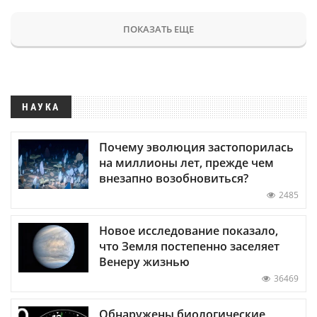
ПОКАЗАТЬ ЕЩЕ
НАУКА
Почему эволюция застопорилась
на миллионы лет, прежде чем
внезапно возобновиться?
2485
Новое исследование показало,
что Земля постепенно заселяет
Венеру жизнью
36469
Обнаружены биологические