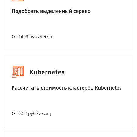
Подобрать выделенный сервер
От 1499 руб./месяц
Kubernetes
Рассчитать стоимость кластеров Kubernetes
От 0.52 руб./месяц