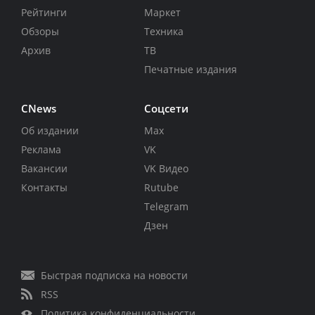
Рейтинги
Маркет
Обзоры
Техника
Архив
ТВ
Печатные издания
CNews
Соцсети
Об издании
Max
Реклама
VK
Вакансии
VK Видео
Контакты
Rutube
Telegram
Дзен
Быстрая подписка на новости
RSS
Политика конфиденциальности