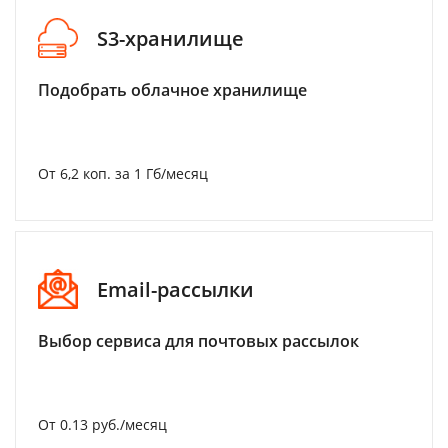
S3-хранилище
Подобрать облачное хранилище
От 6,2 коп. за 1 Гб/месяц
Email-рассылки
Выбор сервиса для почтовых рассылок
От 0.13 руб./месяц