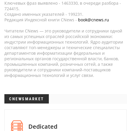
Ключевых фраз выявлено - 1463330, в очереди разбора -
724415.
Создано именных указателей - 199231.
Редакция Индексной книги CNews -
book@cnews.ru
Читатели CNews — это руководители и сотрудники одной
из самых успешных отраслей российской экономики:
индустрии информационных технологий. Ядро аудитории
составляют топ-менеджеры и технические специалисты
департаментов информатизации федеральных и
региональных органов государственной власти, банков,
промышленных компаний, розничных сетей, а также
руководители и сотрудники компаний-поставщиков
информационных технологий и услуг связи.
CNEWSMARKET
Dedicated