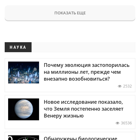
ПОКАЗАТЬ ЕЩЕ
НАУКА
Почему эволюция застопорилась
на миллионы лет, прежде чем
внезапно возобновиться?
2532
Новое исследование показало,
что Земля постепенно заселяет
Венеру жизнью
36536
Обнаружены биологические