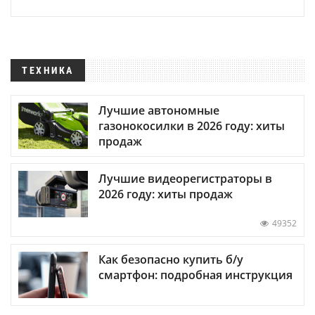
ТЕХНИКА
Лучшие автономные
газонокосилки в 2026 году: хиты
продаж
Лучшие видеорегистраторы в
2026 году: хиты продаж
49352
Как безопасно купить б/у
смартфон: подробная инструкция