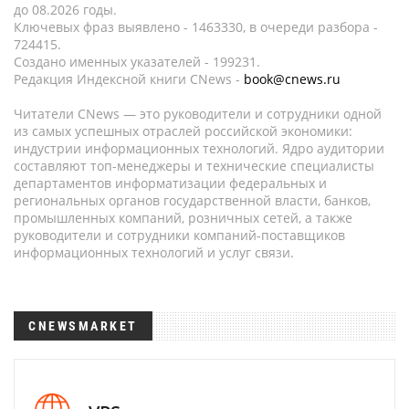
до 08.2026 годы.
Ключевых фраз выявлено - 1463330, в очереди разбора -
724415.
Создано именных указателей - 199231.
Редакция Индексной книги CNews -
book@cnews.ru
Читатели CNews — это руководители и сотрудники одной
из самых успешных отраслей российской экономики:
индустрии информационных технологий. Ядро аудитории
составляют топ-менеджеры и технические специалисты
департаментов информатизации федеральных и
региональных органов государственной власти, банков,
промышленных компаний, розничных сетей, а также
руководители и сотрудники компаний-поставщиков
информационных технологий и услуг связи.
CNEWSMARKET