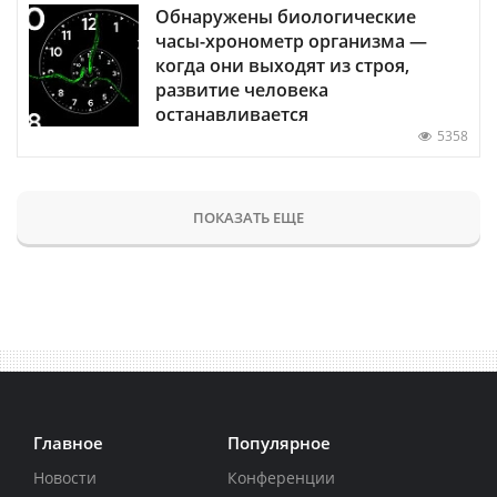
Обнаружены биологические
часы-хронометр организма —
когда они выходят из строя,
развитие человека
останавливается
5358
ПОКАЗАТЬ ЕЩЕ
Главное
Популярное
Новости
Конференции