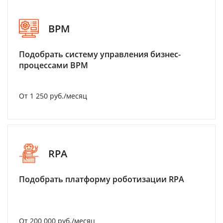
BPM
Подобрать систему управления бизнес-
процессами BPM
От 1 250 руб./месяц
RPA
Подобрать платформу роботизации RPA
От 200 000 руб./месяц