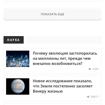
ПОКАЗАТЬ ЕЩЕ
НАУКА
Почему эволюция застопорилась
на миллионы лет, прежде чем
внезапно возобновиться?
2591
Новое исследование показало,
что Земля постепенно заселяет
Венеру жизнью
36611