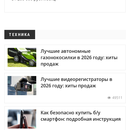
ТЕХНИКА
Лучшие автономные
газонокосилки в 2026 году: хиты
продаж
Лучшие видеорегистраторы в
2026 году: хиты продаж
49511
Как безопасно купить б/у
смартфон: подробная инструкция