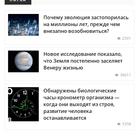
Почему эволюция застопорилась
на миллионы лет, прежде чем
внезапно возобновиться?
2591
Новое исследование показало,
что Земля постепенно заселяет
Венеру жизнью
36611
Обнаружены биологические
часы-хронометр организма —
когда они выходят из строя,
развитие человека
останавливается
5358