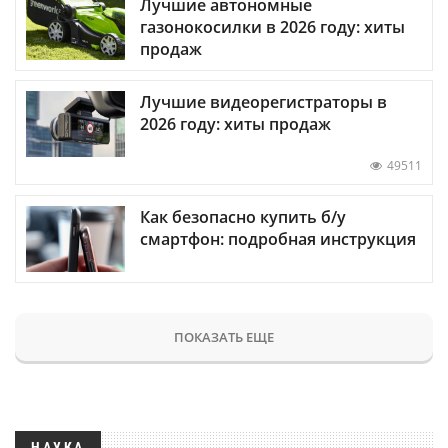
Лучшие автономные
газонокосилки в 2026 году: хиты
продаж
Лучшие видеорегистраторы в
2026 году: хиты продаж
49511
Как безопасно купить б/у
смартфон: подробная инструкция
ПОКАЗАТЬ ЕЩЕ
НАУКА