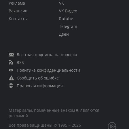
Реклама
VK
Вакансии
VK Видео
Контакты
Rutube
Telegram
Дзен
Быстрая подписка на новости
RSS
Политика конфиденциальности
Сообщить об ошибке
Правовая информация
Материалы, помеченные знаком ■, являются
рекламой
Все права защищены © 1995 – 2026