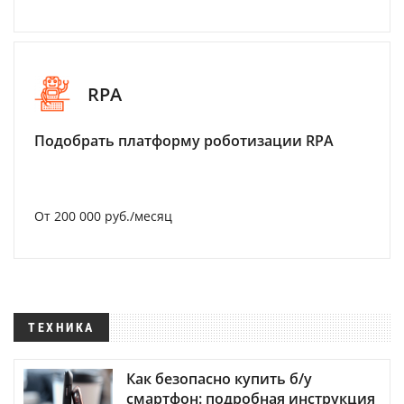
RPA
Подобрать платформу роботизации RPA
От 200 000 руб./месяц
ТЕХНИКА
Как безопасно купить б/у
смартфон: подробная инструкция