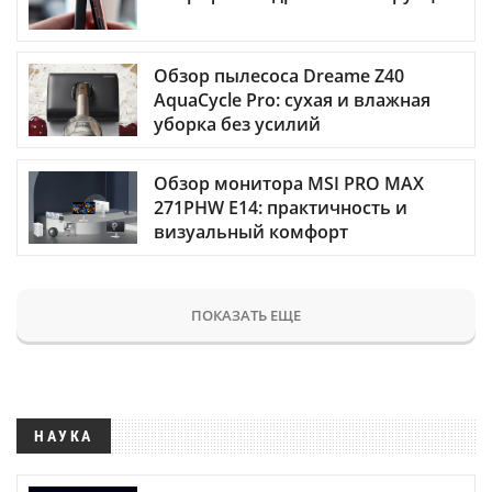
Обзор пылесоса Dreame Z40
AquaCycle Pro: сухая и влажная
уборка без усилий
Обзор монитора MSI PRO MAX
271PHW E14: практичность и
визуальный комфорт
ПОКАЗАТЬ ЕЩЕ
НАУКА