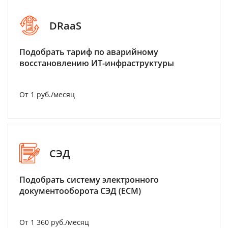
DRaaS
Подобрать тариф по аварийному
восстановлению ИТ-инфраструктуры
От 1 руб./месяц
СЭД
Подобрать систему электронного
документооборота СЭД (ECM)
От 1 360 руб./месяц