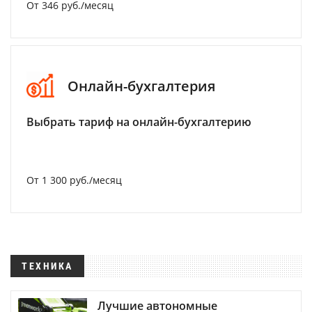
От 346 руб./месяц
Онлайн-бухгалтерия
Выбрать тариф на онлайн-бухгалтерию
От 1 300 руб./месяц
ТЕХНИКА
Лучшие автономные