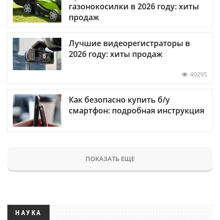
газонокосилки в 2026 году: хиты
продаж
Лучшие видеорегистраторы в
2026 году: хиты продаж
49295
Как безопасно купить б/у
смартфон: подробная инструкция
ПОКАЗАТЬ ЕЩЕ
НАУКА