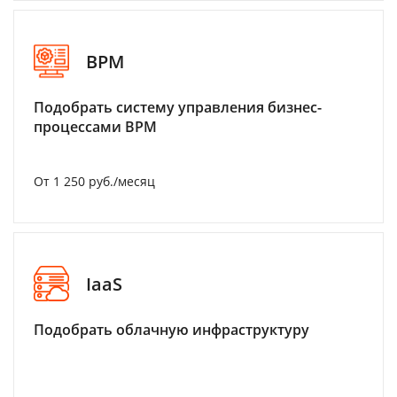
BPM
Подобрать систему управления бизнес-
процессами BPM
От 1 250 руб./месяц
IaaS
Подобрать облачную инфраструктуру