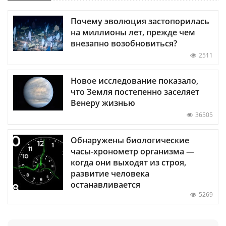
Почему эволюция застопорилась
на миллионы лет, прежде чем
внезапно возобновиться?
2511
Новое исследование показало,
что Земля постепенно заселяет
Венеру жизнью
36505
Обнаружены биологические
часы-хронометр организма —
когда они выходят из строя,
развитие человека
останавливается
5269