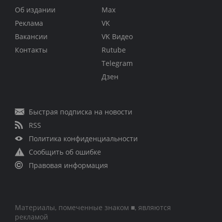
Об издании
Max
Реклама
VK
Вакансии
VK Видео
Контакты
Rutube
Telegram
Дзен
Быстрая подписка на новости
RSS
Политика конфиденциальности
Сообщить об ошибке
Правовая информация
Материалы, помеченные знаком ■, являются
рекламой