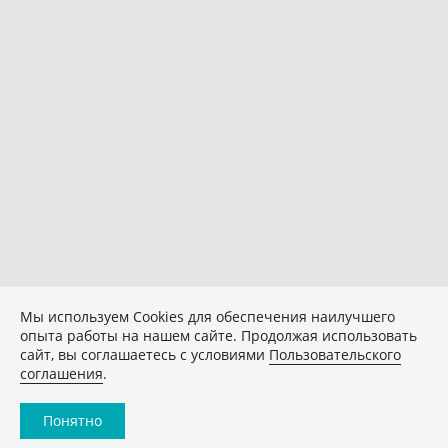
Мы используем Сookies для обеспечения наилучшего
опыта работы на нашем сайте. Продолжая использовать
сайт, вы соглашаетесь с условиями
Пользовательского
соглашения
.
Понятно