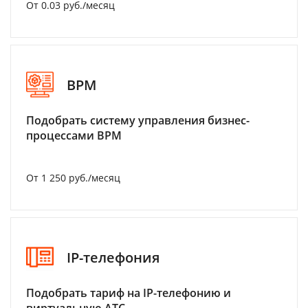
От 0.03 руб./месяц
BPM
Подобрать систему управления бизнес-
процессами BPM
От 1 250 руб./месяц
IP-телефония
Подобрать тариф на IP-телефонию и