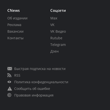
CNews
Соцсети
Об издании
Max
Реклама
VK
Вакансии
VK Видео
Контакты
Rutube
Telegram
Дзен
Быстрая подписка на новости
RSS
Политика конфиденциальности
Сообщить об ошибке
Правовая информация