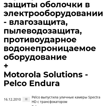
защиты оболочки в
электрооборудовании
- влагозащита,
пылеводозащита,
противоударное
водонепроницаемое
оборудование
+
Motorola Solutions -
Pelco Endura
Pelco выпустила уличные камеры Spectra
16.12.2010
HD с трансфокатором