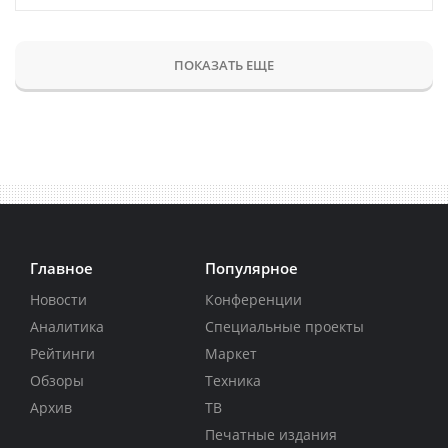
ПОКАЗАТЬ ЕЩЕ
Главное
Популярное
Новости
Конференции
Аналитика
Специальные проекты
Рейтинги
Маркет
Обзоры
Техника
Архив
ТВ
Печатные издания