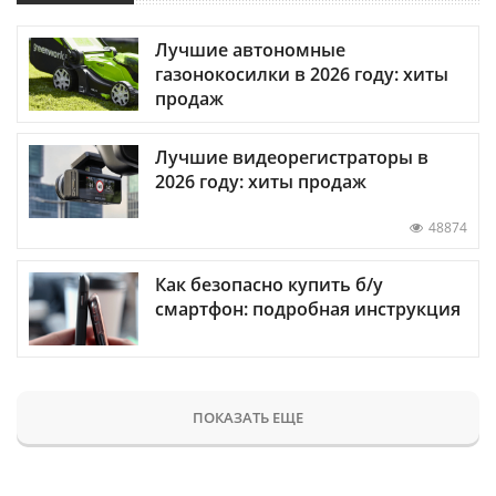
Лучшие автономные
газонокосилки в 2026 году: хиты
продаж
Лучшие видеорегистраторы в
2026 году: хиты продаж
48874
Как безопасно купить б/у
смартфон: подробная инструкция
ПОКАЗАТЬ ЕЩЕ