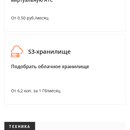
виртуальную АТС
От 0.50 руб./месяц
S3-хранилище
Подобрать облачное хранилище
От 6,2 коп. за 1 Гб/месяц
ТЕХНИКА