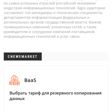
из самых успешных отраслей российской экономики:
индустрии информационных технологий. Ядро аудитории
составляют топ-менеджеры и технические специалисты
департаментов информатизации федеральных и
региональных органов государственной власти, банков,
промышленных компаний, розничных сетей, а также
руководители и сотрудники компаний-поставщиков
информационных технологий и услуг связи.
CNEWSMARKET
BaaS
Выбрать тариф для резервного копирования
данных