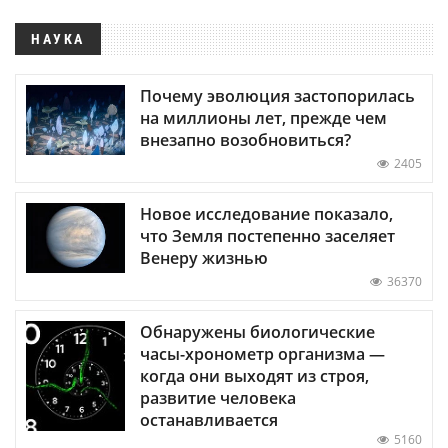
НАУКА
Почему эволюция застопорилась
на миллионы лет, прежде чем
внезапно возобновиться?
2405
Новое исследование показало,
что Земля постепенно заселяет
Венеру жизнью
36370
Обнаружены биологические
часы-хронометр организма —
когда они выходят из строя,
развитие человека
останавливается
5160