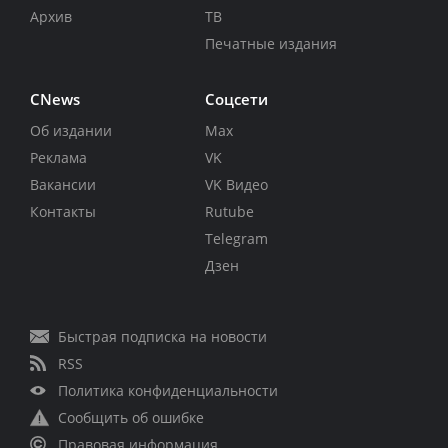
Архив
ТВ
Печатные издания
CNews
Соцсети
Об издании
Max
Реклама
VK
Вакансии
VK Видео
Контакты
Rutube
Telegram
Дзен
Быстрая подписка на новости
RSS
Политика конфиденциальности
Сообщить об ошибке
Правовая информация