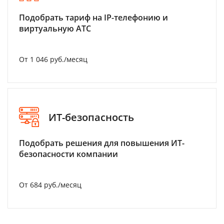
Подобрать тариф на IP-телефонию и
виртуальную АТС
От 1 046 руб./месяц
ИТ-безопасность
Подобрать решения для повышения ИТ-
безопасности компании
От 684 руб./месяц