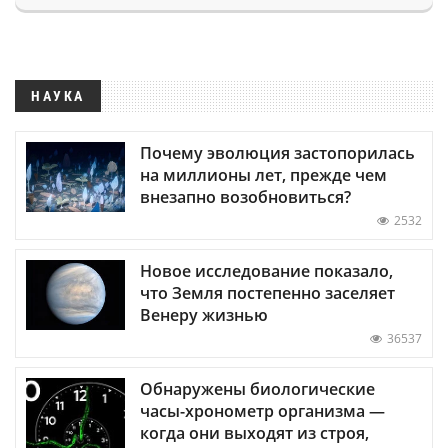
НАУКА
Почему эволюция застопорилась
на миллионы лет, прежде чем
внезапно возобновиться?
2532
Новое исследование показало,
что Земля постепенно заселяет
Венеру жизнью
36537
Обнаружены биологические
часы-хронометр организма —
когда они выходят из строя,