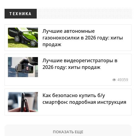
ТЕХНИКА
Лучшие автономные
газонокосилки в 2026 году: хиты
продаж
Лучшие видеорегистраторы в
2026 году: хиты продаж
49359
Как безопасно купить б/у
смартфон: подробная инструкция
ПОКАЗАТЬ ЕЩЕ