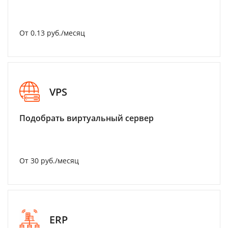
От 0.13 руб./месяц
VPS
Подобрать виртуальный сервер
От 30 руб./месяц
ERP