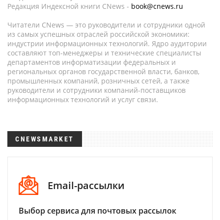
Редакция Индексной книги CNews -
book@cnews.ru
Читатели CNews — это руководители и сотрудники одной
из самых успешных отраслей российской экономики:
индустрии информационных технологий. Ядро аудитории
составляют топ-менеджеры и технические специалисты
департаментов информатизации федеральных и
региональных органов государственной власти, банков,
промышленных компаний, розничных сетей, а также
руководители и сотрудники компаний-поставщиков
информационных технологий и услуг связи.
CNEWSMARKET
Email-рассылки
Выбор сервиса для почтовых рассылок