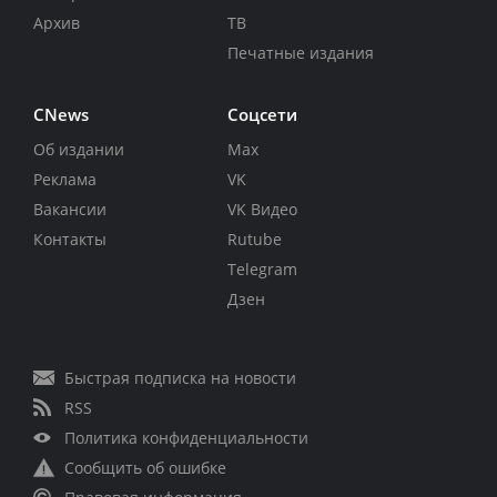
Архив
ТВ
Печатные издания
CNews
Соцсети
Об издании
Max
Реклама
VK
Вакансии
VK Видео
Контакты
Rutube
Telegram
Дзен
Быстрая подписка на новости
RSS
Политика конфиденциальности
Сообщить об ошибке