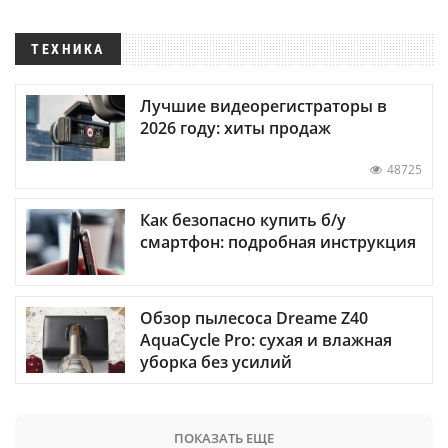
ТЕХНИКА
Лучшие видеорегистраторы в
2026 году: хиты продаж
48725
Как безопасно купить б/у
смартфон: подробная инструкция
Обзор пылесоса Dreame Z40
AquaCycle Pro: сухая и влажная
уборка без усилий
ПОКАЗАТЬ ЕЩЕ