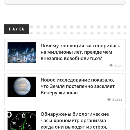
НАУКА
Почему эволюция застопорилась
на миллионы лет, прежде чем
внезапно возобновиться?
2336
Новое исследование показало,
что Земля постепенно заселяет
Венеру жизнью
36282
Обнаружены биологические
часы-хронометр организма —
когда они выходят из строя,