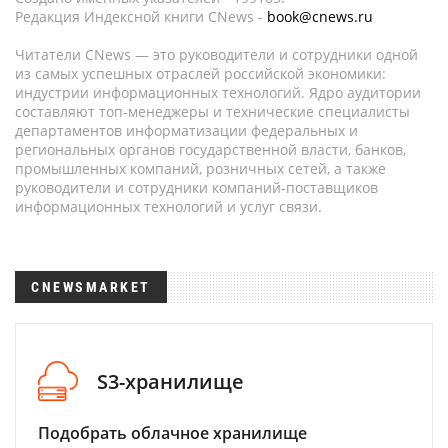
Редакция Индексной книги CNews -
book@cnews.ru
Читатели CNews — это руководители и сотрудники одной
из самых успешных отраслей российской экономики:
индустрии информационных технологий. Ядро аудитории
составляют топ-менеджеры и технические специалисты
департаментов информатизации федеральных и
региональных органов государственной власти, банков,
промышленных компаний, розничных сетей, а также
руководители и сотрудники компаний-поставщиков
информационных технологий и услуг связи.
CNEWSMARKET
S3-хранилище
Подобрать облачное хранилище