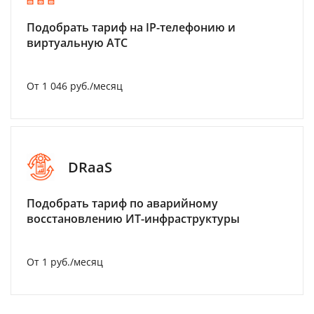
Подобрать тариф на IP-телефонию и
виртуальную АТС
От 1 046 руб./месяц
DRaaS
Подобрать тариф по аварийному
восстановлению ИТ-инфраструктуры
От 1 руб./месяц