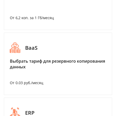
От 6,2 коп. за 1 Гб/месяц
BaaS
Выбрать тариф для резервного копирования
данных
От 0.03 руб./месяц
ERP