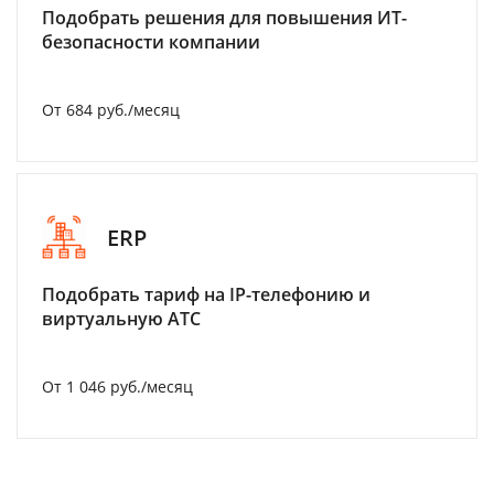
Подобрать решения для повышения ИТ-
безопасности компании
От 684 руб./месяц
ERP
Подобрать тариф на IP-телефонию и
виртуальную АТС
От 1 046 руб./месяц