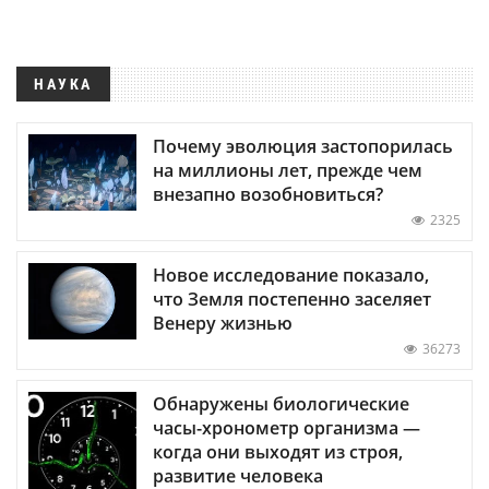
НАУКА
Почему эволюция застопорилась
на миллионы лет, прежде чем
внезапно возобновиться?
2325
Новое исследование показало,
что Земля постепенно заселяет
Венеру жизнью
36273
Обнаружены биологические
часы-хронометр организма —
когда они выходят из строя,
развитие человека