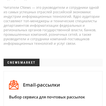
Читатели CNews — это руководители и сотрудники одной
из самых успешных отраслей российской экономики:
индустрии информационных технологий. Ядро аудитории
составляют топ-менеджеры и технические специалисты
департаментов информатизации федеральных и
региональных органов государственной власти, банков,
промышленных компаний, розничных сетей, а также
руководители и сотрудники компаний-поставщиков
информационных технологий и услуг связи.
CNEWSMARKET
Email-рассылки
Выбор сервиса для почтовых рассылок