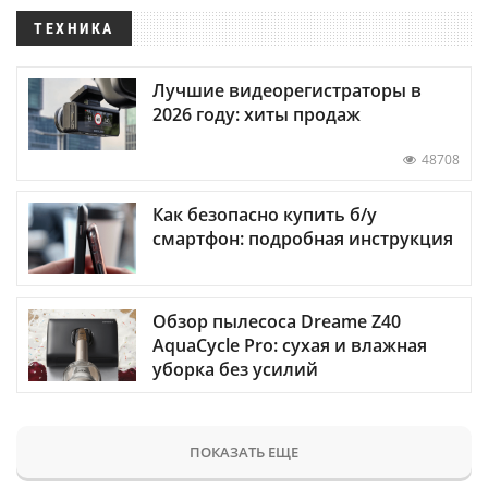
ТЕХНИКА
Лучшие видеорегистраторы в
2026 году: хиты продаж
48708
Как безопасно купить б/у
смартфон: подробная инструкция
Обзор пылесоса Dreame Z40
AquaCycle Pro: сухая и влажная
уборка без усилий
ПОКАЗАТЬ ЕЩЕ