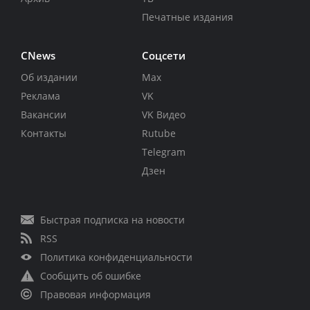
Печатные издания
CNews
Соцсети
Об издании
Max
Реклама
VK
Вакансии
VK Видео
Контакты
Rutube
Telegram
Дзен
Быстрая подписка на новости
RSS
Политика конфиденциальности
Сообщить об ошибке
Правовая информация