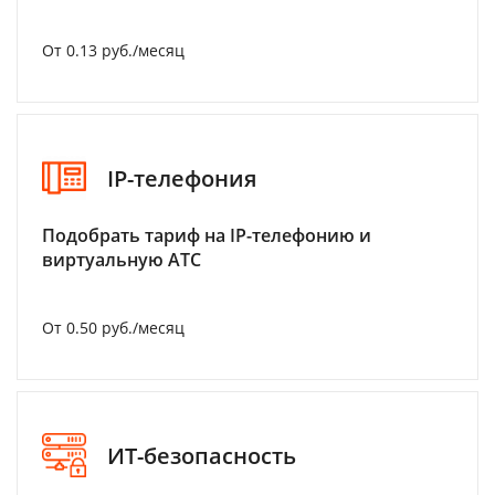
От 0.13 руб./месяц
IP-телефония
Подобрать тариф на IP-телефонию и
виртуальную АТС
От 0.50 руб./месяц
ИТ-безопасность