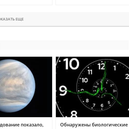
КАЗАТЬ ЕЩЕ
дование показало,
Обнаружены биологические