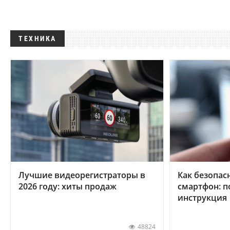
ТЕХНИКА
Лучшие видеорегистраторы в
Как безопас
2026 году: хиты продаж
смартфон: 
инструкция
48824