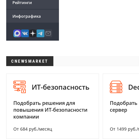
Рейтинги
Инфографика
CNEWSMARKET
ИТ-безопасность
De
Подобрать решения для
Подобрать
повышения ИТ-безопасности
сервер
компании
От 684 руб./месяц
От 1499 руб.