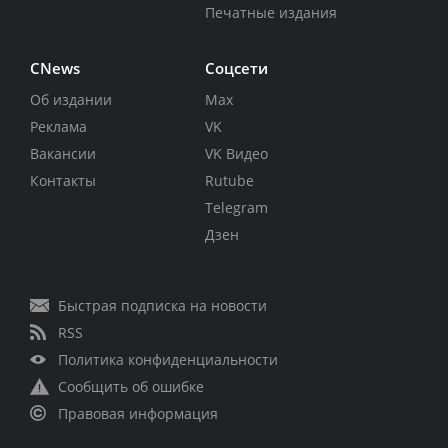
Печатные издания
CNews
Соцсети
Об издании
Max
Реклама
VK
Вакансии
VK Видео
Контакты
Rutube
Telegram
Дзен
Быстрая подписка на новости
RSS
Политика конфиденциальности
Сообщить об ошибке
Правовая информация