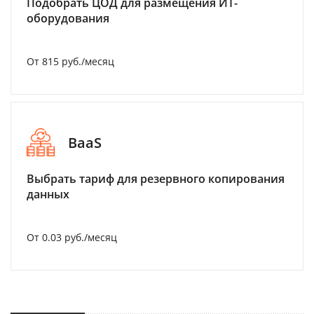
Подобрать ЦОД для размещения ИТ-
оборудования
От 815 руб./месяц
BaaS
Выбрать тариф для резервного копирования
данных
От 0.03 руб./месяц