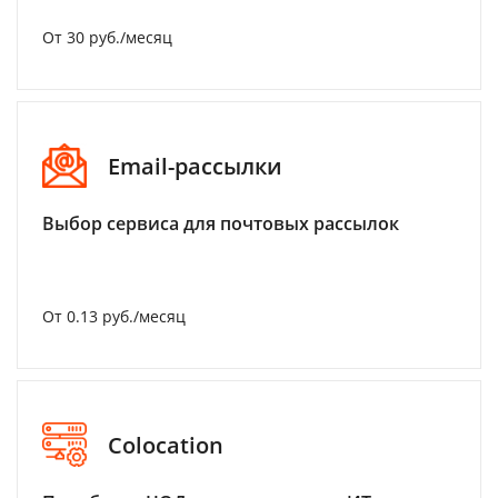
От 30 руб./месяц
Email-рассылки
Выбор сервиса для почтовых рассылок
От 0.13 руб./месяц
Colocation