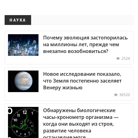
НАУКА
Почему эволюция застопорилась
на миллионы лет, прежде чем
внезапно возобновиться?
2524
Новое исследование показало,
что Земля постепенно заселяет
Венеру жизнью
36520
Обнаружены биологические
часы-хронометр организма —
когда они выходят из строя,
развитие человека
останавливается