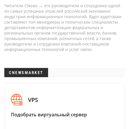
Читатели CNews — это руководители и сотрудники одной
из самых успешных отраслей российской экономики:
индустрии информационных технологий. Ядро аудитории
составляют топ-менеджеры и технические специалисты
департаментов информатизации федеральных и
региональных органов государственной власти, банков,
промышленных компаний, розничных сетей, а также
руководители и сотрудники компаний-поставщиков
информационных технологий и услуг связи.
CNEWSMARKET
VPS
Подобрать виртуальный сервер