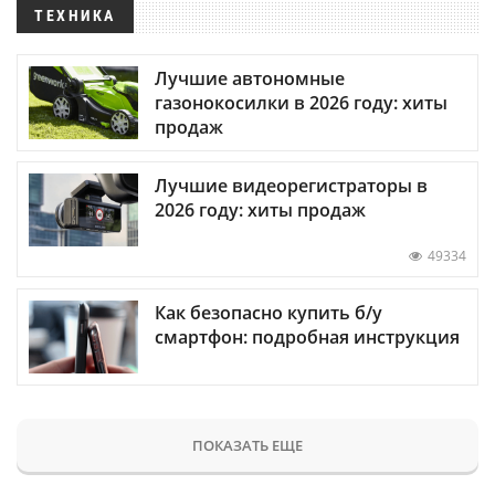
ТЕХНИКА
Лучшие автономные
газонокосилки в 2026 году: хиты
продаж
Лучшие видеорегистраторы в
2026 году: хиты продаж
49334
Как безопасно купить б/у
смартфон: подробная инструкция
ПОКАЗАТЬ ЕЩЕ