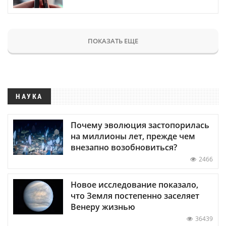
ПОКАЗАТЬ ЕЩЕ
НАУКА
Почему эволюция застопорилась
на миллионы лет, прежде чем
внезапно возобновиться?
2466
Новое исследование показало,
что Земля постепенно заселяет
Венеру жизнью
36439