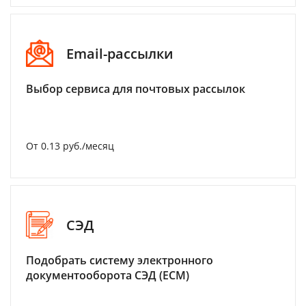
Email-рассылки
Выбор сервиса для почтовых рассылок
От 0.13 руб./месяц
СЭД
Подобрать систему электронного
документооборота СЭД (ECM)