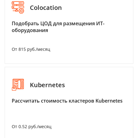
Colocation
Подобрать ЦОД для размещения ИТ-
оборудования
От 815 руб./месяц
Kubernetes
Рассчитать стоимость кластеров Kubernetes
От 0.52 руб./месяц