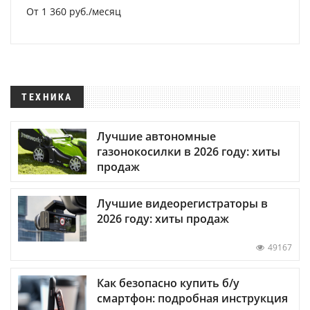
От 1 360 руб./месяц
ТЕХНИКА
Лучшие автономные
газонокосилки в 2026 году: хиты
продаж
Лучшие видеорегистраторы в
2026 году: хиты продаж
49167
Как безопасно купить б/у
смартфон: подробная инструкция