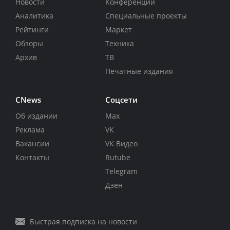
Новости
Конференции
Аналитика
Специальные проекты
Рейтинги
Маркет
Обзоры
Техника
Архив
ТВ
Печатные издания
CNews
Соцсети
Об издании
Max
Реклама
VK
Вакансии
VK Видео
Контакты
Rutube
Telegram
Дзен
Быстрая подписка на новости