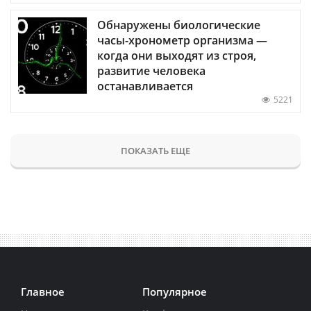
Обнаружены биологические
часы-хронометр организма —
когда они выходят из строя,
развитие человека
останавливается
5221
ПОКАЗАТЬ ЕЩЕ
Главное
Популярное