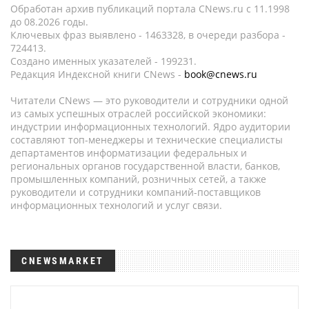
Обработан архив публикаций портала CNews.ru c 11.1998
до 08.2026 годы.
Ключевых фраз выявлено - 1463328, в очереди разбора -
724413.
Создано именных указателей - 199231.
Редакция Индексной книги CNews -
book@cnews.ru
Читатели CNews — это руководители и сотрудники одной
из самых успешных отраслей российской экономики:
индустрии информационных технологий. Ядро аудитории
составляют топ-менеджеры и технические специалисты
департаментов информатизации федеральных и
региональных органов государственной власти, банков,
промышленных компаний, розничных сетей, а также
руководители и сотрудники компаний-поставщиков
информационных технологий и услуг связи.
CNEWSMARKET