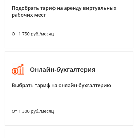
Подобрать тариф на аренду виртуальных
рабочих мест
От 1 750 руб./месяц
Онлайн-бухгалтерия
Выбрать тариф на онлайн-бухгалтерию
От 1 300 руб./месяц