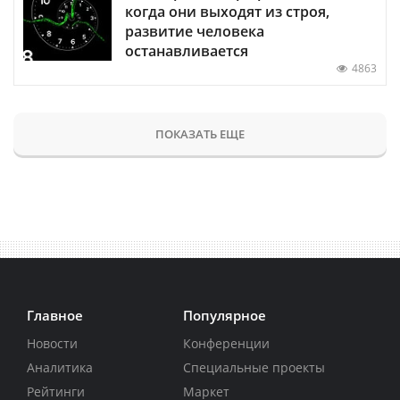
когда они выходят из строя,
развитие человека
останавливается
4863
ПОКАЗАТЬ ЕЩЕ
Главное
Популярное
Новости
Конференции
Аналитика
Специальные проекты
Рейтинги
Маркет