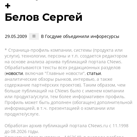
+
Белов Сергей
29.05.2009
В Госдуме объединили инфоресурсы
* Страница-профиль компании, системы (продукта или
услуги), технологии, персоны и т.п. создается редактором
на основе анализа архива публикаций портала CNews.
Обрабатываются тексты всех редакционных разделов
(
новости
, включая "Главные новости",
статьи
,
аналитические обзоры рынков, интервью, а также
содержание партнёрских проектов). Таким образом, чем
больше публикаций на CNews было с именем компании
или продукта/услуги, тем более информативен профиль.
Профиль может быть дополнен (обогащен) дополнительной
информацией, в т.ч. презентацией о компании или
продукте/услуге.
Обработан архив публикаций портала CNews.ru c 11.1998
до 08.2026 годы.