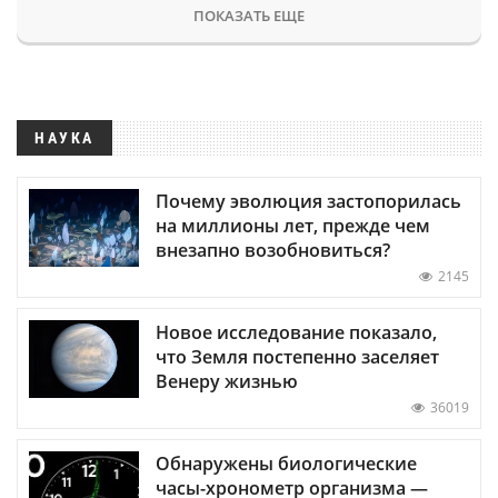
ПОКАЗАТЬ ЕЩЕ
НАУКА
Почему эволюция застопорилась
на миллионы лет, прежде чем
внезапно возобновиться?
2145
Новое исследование показало,
что Земля постепенно заселяет
Венеру жизнью
36019
Обнаружены биологические
часы-хронометр организма —