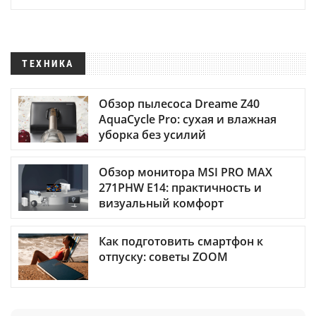
ТЕХНИКА
Обзор пылесоса Dreame Z40
AquaCycle Pro: сухая и влажная
уборка без усилий
Обзор монитора MSI PRO MAX
271PHW E14: практичность и
визуальный комфорт
Как подготовить смартфон к
отпуску: советы ZOOM