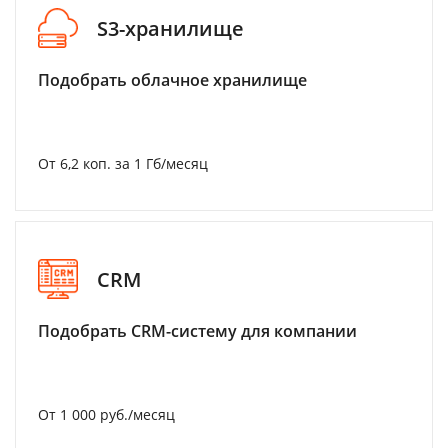
S3-хранилище
Подобрать облачное хранилище
От 6,2 коп. за 1 Гб/месяц
CRM
Подобрать CRM-систему для компании
От 1 000 руб./месяц