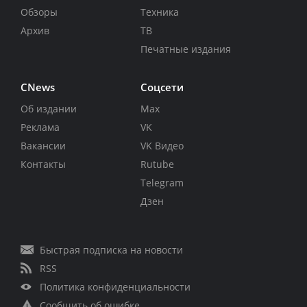
Обзоры
Техника
Архив
ТВ
Печатные издания
CNews
Соцсети
Об издании
Max
Реклама
VK
Вакансии
VK Видео
Контакты
Rutube
Telegram
Дзен
Быстрая подписка на новости
RSS
Политика конфиденциальности
Сообщить об ошибке