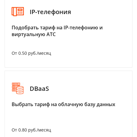
IP-телефония
Подобрать тариф на IP-телефонию и
виртуальную АТС
От 0.50 руб./месяц
DBaaS
Выбрать тариф на облачную базу данных
От 0.80 руб./месяц