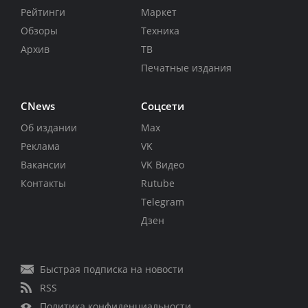
Рейтинги
Маркет
Обзоры
Техника
Архив
ТВ
Печатные издания
CNews
Соцсети
Об издании
Max
Реклама
VK
Вакансии
VK Видео
Контакты
Rutube
Telegram
Дзен
Быстрая подписка на новости
RSS
Политика конфиденциальности