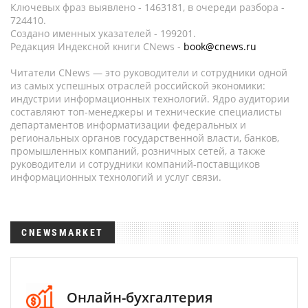
Ключевых фраз выявлено - 1463181, в очереди разбора -
724410.
Создано именных указателей - 199201.
Редакция Индексной книги CNews -
book@cnews.ru
Читатели CNews — это руководители и сотрудники одной
из самых успешных отраслей российской экономики:
индустрии информационных технологий. Ядро аудитории
составляют топ-менеджеры и технические специалисты
департаментов информатизации федеральных и
региональных органов государственной власти, банков,
промышленных компаний, розничных сетей, а также
руководители и сотрудники компаний-поставщиков
информационных технологий и услуг связи.
CNEWSMARKET
Онлайн-бухгалтерия