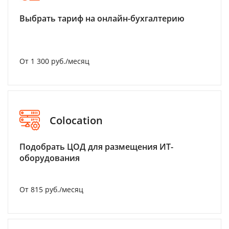
Выбрать тариф на онлайн-бухгалтерию
От 1 300 руб./месяц
Colocation
Подобрать ЦОД для размещения ИТ-
оборудования
От 815 руб./месяц