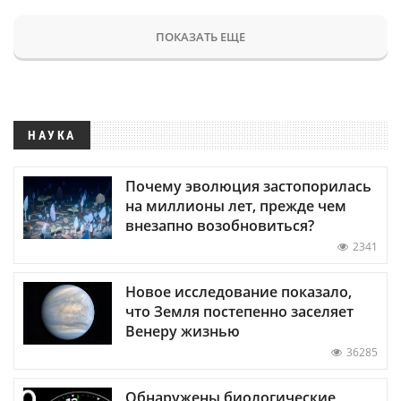
ПОКАЗАТЬ ЕЩЕ
НАУКА
Почему эволюция застопорилась
на миллионы лет, прежде чем
внезапно возобновиться?
2341
Новое исследование показало,
что Земля постепенно заселяет
Венеру жизнью
36285
Обнаружены биологические