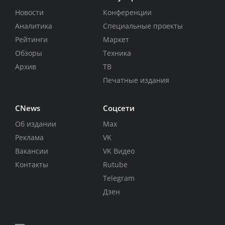
Новости
Конференции
Аналитика
Специальные проекты
Рейтинги
Маркет
Обзоры
Техника
Архив
ТВ
Печатные издания
CNews
Соцсети
Об издании
Max
Реклама
VK
Вакансии
VK Видео
Контакты
Rutube
Telegram
Дзен