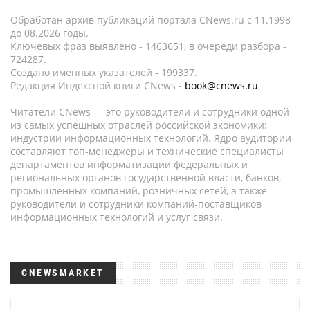
Обработан архив публикаций портала CNews.ru c 11.1998
до 08.2026 годы.
Ключевых фраз выявлено - 1463651, в очереди разбора -
724287.
Создано именных указателей - 199337.
Редакция Индексной книги CNews -
book@cnews.ru
Читатели CNews — это руководители и сотрудники одной
из самых успешных отраслей российской экономики:
индустрии информационных технологий. Ядро аудитории
составляют топ-менеджеры и технические специалисты
департаментов информатизации федеральных и
региональных органов государственной власти, банков,
промышленных компаний, розничных сетей, а также
руководители и сотрудники компаний-поставщиков
информационных технологий и услуг связи.
CNEWSMARKET