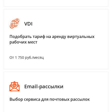
VDI
Подобрать тариф на аренду виртуальных
рабочих мест
От 1 750 руб./месяц
Email-рассылки
Выбор сервиса для почтовых рассылок