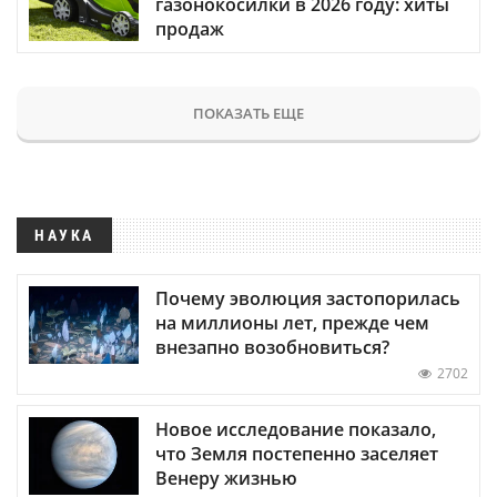
газонокосилки в 2026 году: хиты
продаж
ПОКАЗАТЬ ЕЩЕ
НАУКА
Почему эволюция застопорилась
на миллионы лет, прежде чем
внезапно возобновиться?
2702
Новое исследование показало,
что Земля постепенно заселяет
Венеру жизнью