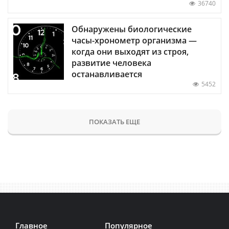
36740
Обнаружены биологические
часы-хронометр организма —
когда они выходят из строя,
развитие человека
останавливается
5452
ПОКАЗАТЬ ЕЩЕ
Главное
Популярное