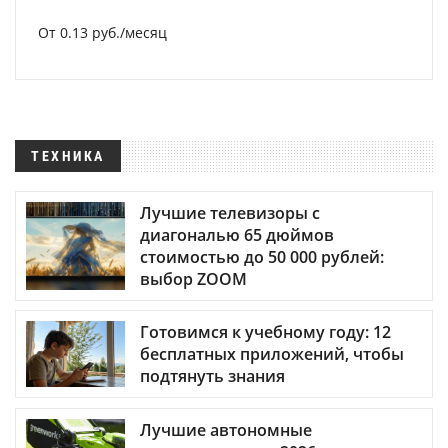
От 0.13 руб./месяц
ТЕХНИКА
Лучшие телевизоры с
диагональю 65 дюймов
стоимостью до 50 000 рублей:
выбор ZOOM
Готовимся к учебному году: 12
бесплатных приложений, чтобы
подтянуть знания
Лучшие автономные