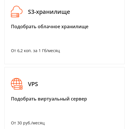
S3-хранилище
Подобрать облачное хранилище
От 6,2 коп. за 1 Гб/месяц
VPS
Подобрать виртуальный сервер
От 30 руб./месяц