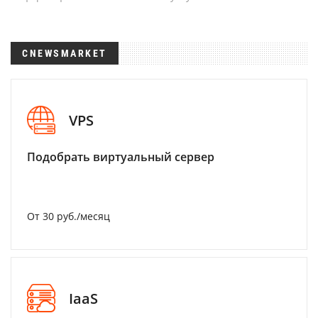
CNEWSMARKET
VPS
Подобрать виртуальный сервер
От 30 руб./месяц
IaaS