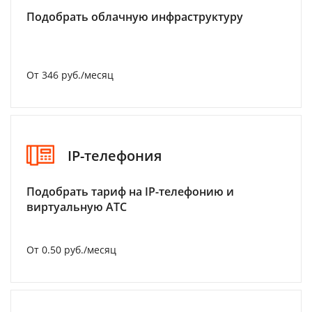
Подобрать облачную инфраструктуру
От 346 руб./месяц
IP-телефония
Подобрать тариф на IP-телефонию и
виртуальную АТС
От 0.50 руб./месяц