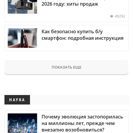
2026 году: хиты продаж
49292
Как безопасно купить б/у
смартфон: подробная инструкция
ПОКАЗАТЬ ЕЩЕ
НАУКА
Почему эволюция застопорилась
на миллионы лет, прежде чем
внезапно возобновиться?