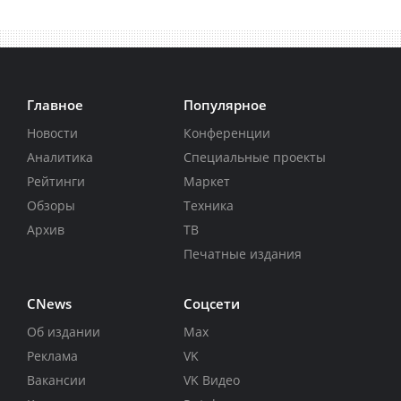
Главное
Популярное
Новости
Конференции
Аналитика
Специальные проекты
Рейтинги
Маркет
Обзоры
Техника
Архив
ТВ
Печатные издания
CNews
Соцсети
Об издании
Max
Реклама
VK
Вакансии
VK Видео