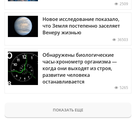
2509
Новое исследование показало,
что Земля постепенно заселяет
Венеру жизнью
36503
Обнаружены биологические
часы-хронометр организма —
когда они выходят из строя,
развитие человека
останавливается
5265
ПОКАЗАТЬ ЕЩЕ