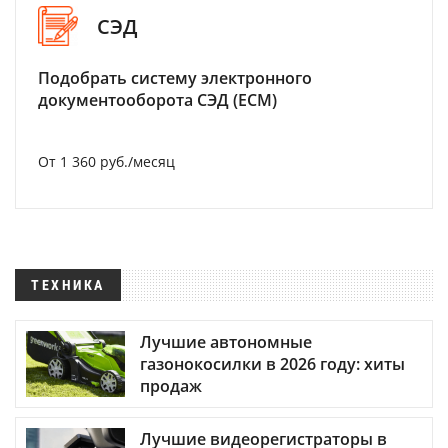
СЭД
Подобрать систему электронного
документооборота СЭД (ECM)
От 1 360 руб./месяц
ТЕХНИКА
Лучшие автономные
газонокосилки в 2026 году: хиты
продаж
Лучшие видеорегистраторы в