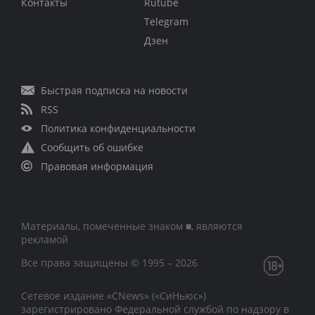
Контакты
Rutube
Telegram
Дзен
Быстрая подписка на новости
RSS
Политика конфиденциальности
Сообщить об ошибке
Правовая информация
Материалы, помеченные знаком ■, являются
рекламой
Все права защищены © 1995 – 2026
Сетевое издание «CNews» («СиНьюс»)
зарегистрировано Федеральной службой по надзору в