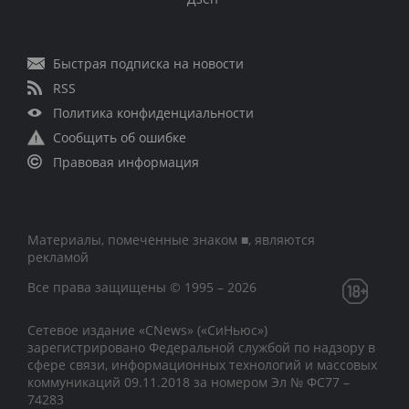
Быстрая подписка на новости
RSS
Политика конфиденциальности
Сообщить об ошибке
Правовая информация
Материалы, помеченные знаком ■, являются
рекламой
Все права защищены © 1995 – 2026
Сетевое издание «CNews» («СиНьюс»)
зарегистрировано Федеральной службой по надзору в
сфере связи, информационных технологий и массовых
коммуникаций 09.11.2018 за номером Эл № ФС77 –
74283