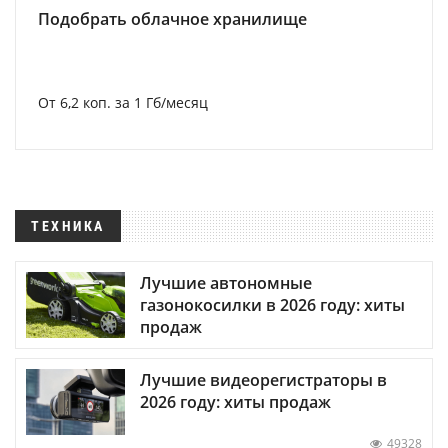
Подобрать облачное хранилище
От 6,2 коп. за 1 Гб/месяц
ТЕХНИКА
Лучшие автономные
газонокосилки в 2026 году: хиты
продаж
Лучшие видеорегистраторы в
2026 году: хиты продаж
49328