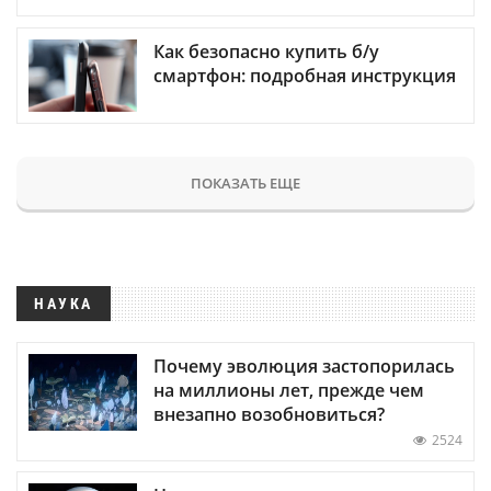
Как безопасно купить б/у
смартфон: подробная инструкция
ПОКАЗАТЬ ЕЩЕ
НАУКА
Почему эволюция застопорилась
на миллионы лет, прежде чем
внезапно возобновиться?
2524