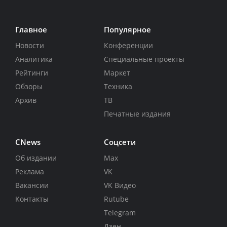
Главное
Популярное
Новости
Конференции
Аналитика
Специальные проекты
Рейтинги
Маркет
Обзоры
Техника
Архив
ТВ
Печатные издания
CNews
Соцсети
Об издании
Max
Реклама
VK
Вакансии
VK Видео
Контакты
Rutube
Telegram
Дзен