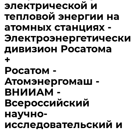
электрической и
тепловой энергии на
атомных станциях -
Электроэнергетическ
дивизион Росатома
+
Росатом -
Атомэнергомаш -
ВНИИАМ -
Всероссийский
научно-
исследовательский и