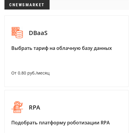
CNEWSMARKET
DBaaS
Выбрать тариф на облачную базу данных
От 0.80 руб./месяц
RPA
Подобрать платформу роботизации RPA