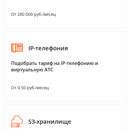
От 200 000 руб./месяц
IP-телефония
Подобрать тариф на IP-телефонию и
виртуальную АТС
От 0.50 руб./месяц
S3-хранилище