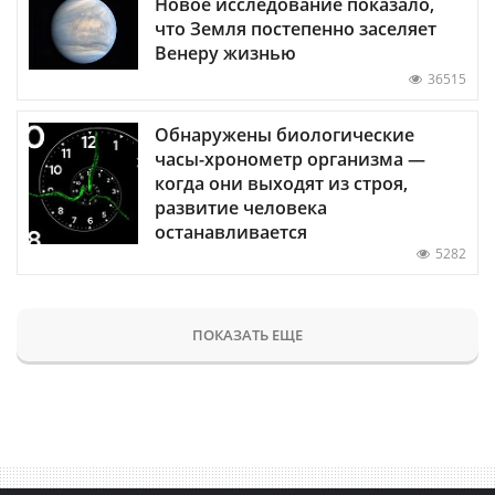
Новое исследование показало,
что Земля постепенно заселяет
Венеру жизнью
36515
Обнаружены биологические
часы-хронометр организма —
когда они выходят из строя,
развитие человека
останавливается
5282
ПОКАЗАТЬ ЕЩЕ