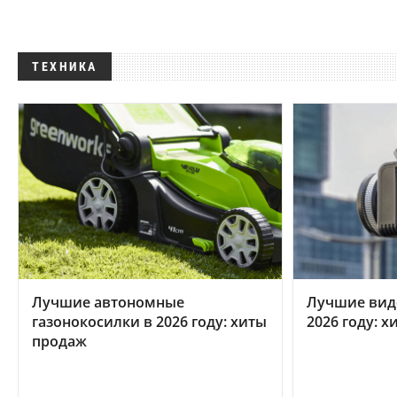
ТЕХНИКА
Лучшие автономные
Лучшие вид
газонокосилки в 2026 году: хиты
2026 году: 
продаж