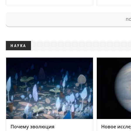
ПО
НАУКА
Почему эволюция
Новое иссле