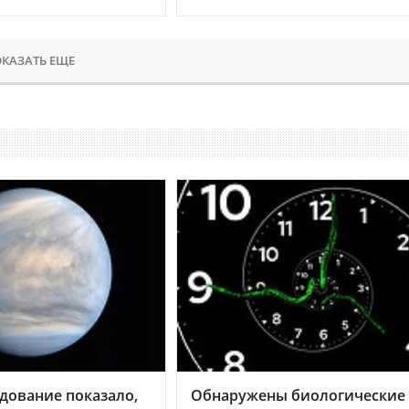
КАЗАТЬ ЕЩЕ
дование показало,
Обнаружены биологические