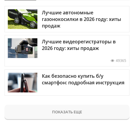
Лучшие автономные
газонокосилки в 2026 году: хиты
продаж
Лучшие видеорегистраторы в
2026 году: хиты продаж
49365
Как безопасно купить б/у
смартфон: подробная инструкция
ПОКАЗАТЬ ЕЩЕ