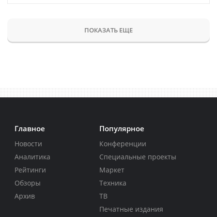
ПОКАЗАТЬ ЕЩЕ
Главное
Популярное
Новости
Конференции
Аналитика
Специальные проекты
Рейтинги
Маркет
Обзоры
Техника
Архив
ТВ
Печатные издания