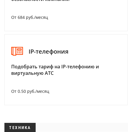
От 684 руб./месяц
IP-телефония
Подобрать тариф на IP-телефонию и
виртуальную АТС
От 0.50 руб./месяц
ТЕХНИКА