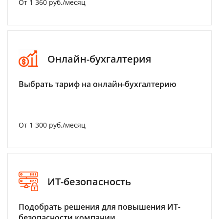
От 1 360 руб./месяц
Онлайн-бухгалтерия
Выбрать тариф на онлайн-бухгалтерию
От 1 300 руб./месяц
ИТ-безопасность
Подобрать решения для повышения ИТ-
безопасности компании