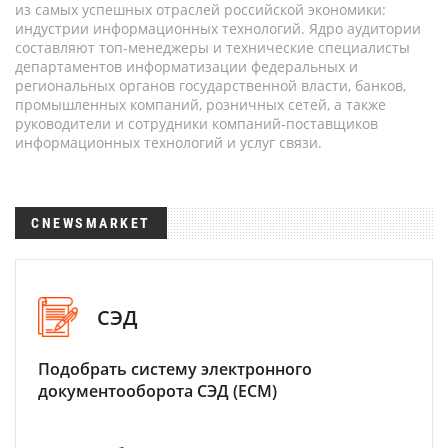
из самых успешных отраслей российской экономики:
индустрии информационных технологий. Ядро аудитории
составляют топ-менеджеры и технические специалисты
департаментов информатизации федеральных и
региональных органов государственной власти, банков,
промышленных компаний, розничных сетей, а также
руководители и сотрудники компаний-поставщиков
информационных технологий и услуг связи.
CNEWSMARKET
СЭД
Подобрать систему электронного
документооборота СЭД (ECM)