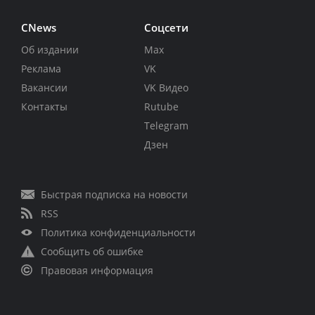
CNews
Соцсети
Об издании
Max
Реклама
VK
Вакансии
VK Видео
Контакты
Rutube
Telegram
Дзен
Быстрая подписка на новости
RSS
Политика конфиденциальности
Сообщить об ошибке
Правовая информация