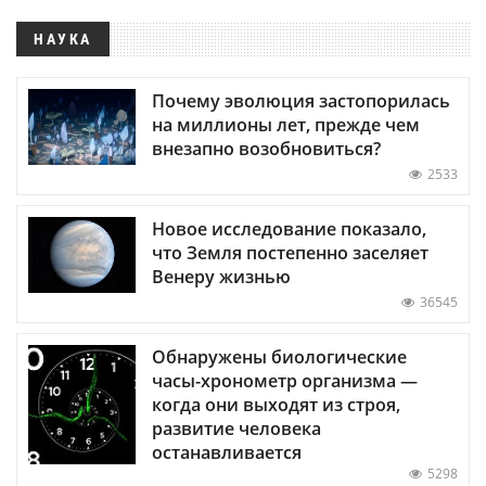
НАУКА
Почему эволюция застопорилась
на миллионы лет, прежде чем
внезапно возобновиться?
2533
Новое исследование показало,
что Земля постепенно заселяет
Венеру жизнью
36545
Обнаружены биологические
часы-хронометр организма —
когда они выходят из строя,
развитие человека
останавливается
5298