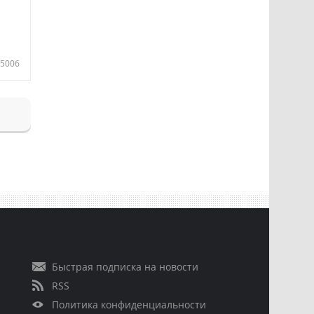
5006
Быстрая подписка на новости
RSS
Политика конфиденциальности