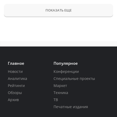
ПОКАЗАТЬ ЕЩЕ
Главное
Популярное
Новости
Конференции
Аналитика
Специальные проекты
Рейтинги
Маркет
Обзоры
Техника
Архив
ТВ
Печатные издания