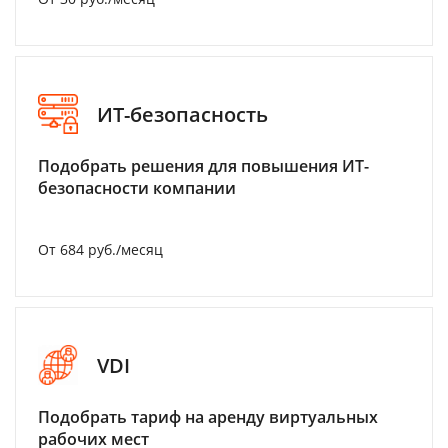
ИТ-безопасность
Подобрать решения для повышения ИТ-
безопасности компании
От 684 руб./месяц
VDI
Подобрать тариф на аренду виртуальных
рабочих мест