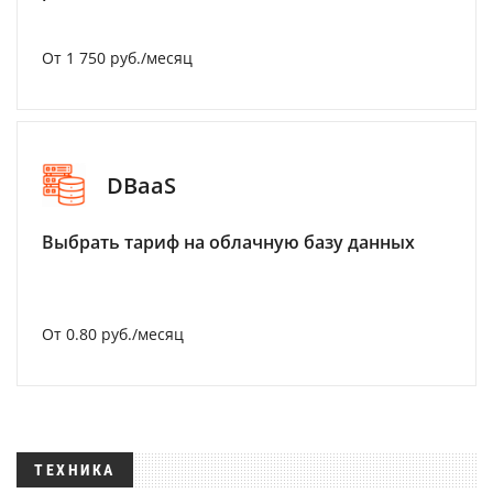
От 1 750 руб./месяц
DBaaS
Выбрать тариф на облачную базу данных
От 0.80 руб./месяц
ТЕХНИКА