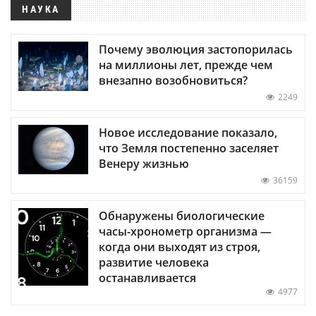
НАУКА
Почему эволюция застопорилась
на миллионы лет, прежде чем
внезапно возобновиться?
2249
Новое исследование показало,
что Земля постепенно заселяет
Венеру жизнью
36159
Обнаружены биологические
часы-хронометр организма —
когда они выходят из строя,
развитие человека
останавливается
4977