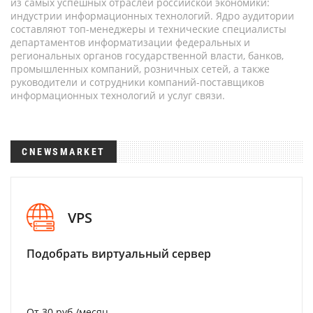
из самых успешных отраслей российской экономики:
индустрии информационных технологий. Ядро аудитории
составляют топ-менеджеры и технические специалисты
департаментов информатизации федеральных и
региональных органов государственной власти, банков,
промышленных компаний, розничных сетей, а также
руководители и сотрудники компаний-поставщиков
информационных технологий и услуг связи.
CNEWSMARKET
VPS
Подобрать виртуальный сервер
От 30 руб./месяц