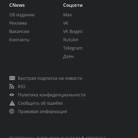
CNews
Соцсети
Об издании
Max
Реклама
VK
Вакансии
VK Видео
Контакты
Rutube
Telegram
Дзен
Быстрая подписка на новости
RSS
Политика конфиденциальности
Сообщить об ошибке
Правовая информация
Материалы, помеченные знаком ■, являются