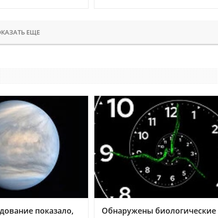
КАЗАТЬ ЕЩЕ
дование показало,
Обнаружены биологические