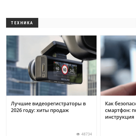
ТЕХНИКА
Лучшие видеорегистраторы в
Как безопас
2026 году: хиты продаж
смартфон: 
инструкция
48734