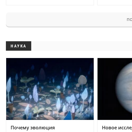
ПО
НАУКА
Почему эволюция
Новое иссле