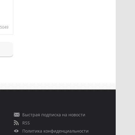
5049
Быстрая подписка на новости
RSS
Политика конфиденциальности