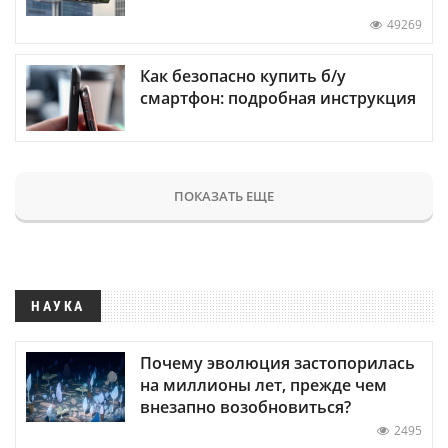
49269
Как безопасно купить б/у
смартфон: подробная инструкция
ПОКАЗАТЬ ЕЩЕ
НАУКА
Почему эволюция застопорилась
на миллионы лет, прежде чем
внезапно возобновиться?
2495