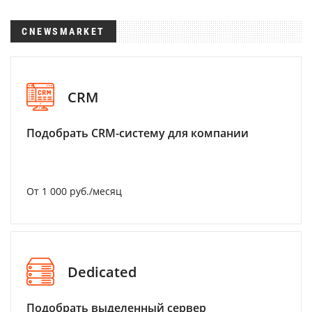
CNEWSMARKET
CRM
Подобрать CRM-систему для компании
От 1 000 руб./месяц
Dedicated
Подобрать выделенный сервер