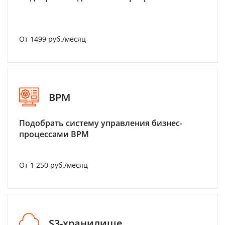
От 1499 руб./месяц
BPM
Подобрать систему управления бизнес-
процессами BPM
От 1 250 руб./месяц
S3-хранилище