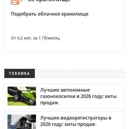
Подобрать облачное хранилище
От 6,2 коп. за 1 Гб/месяц
ТЕХНИКА
Лучшие автономные
газонокосилки в 2026 году: хиты
продаж
Лучшие видеорегистраторы в
2026 году: хиты продаж