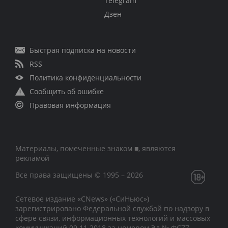
Telegram
Дзен
Быстрая подписка на новости
RSS
Политика конфиденциальности
Сообщить об ошибке
Правовая информация
Материалы, помеченные знаком ■, являются
рекламой
Все права защищены © 1995 – 2026
Сетевое издание «CNews» («СиНьюс»)
зарегистрировано Федеральной службой по надзору в
сфере связи, информационных технологий и массовых
коммуникаций 09.11.2018 за номером Эл № ФС77 –