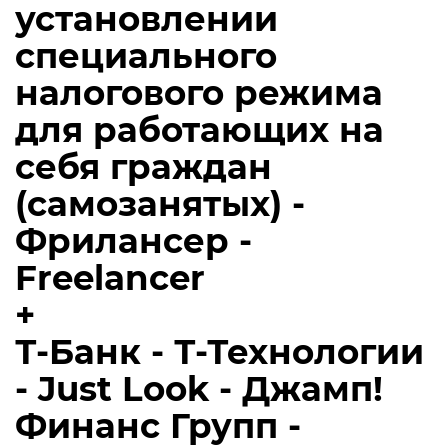
установлении
специального
налогового режима
для работающих на
себя граждан
(самозанятых) -
Фрилансер -
Freelancer
+
Т-Банк - Т-Технологии
- Just Look - Джамп!
Финанс Групп -