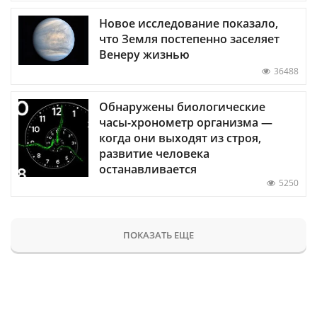
Новое исследование показало,
что Земля постепенно заселяет
Венеру жизнью
36488
Обнаружены биологические
часы-хронометр организма —
когда они выходят из строя,
развитие человека
останавливается
5250
ПОКАЗАТЬ ЕЩЕ