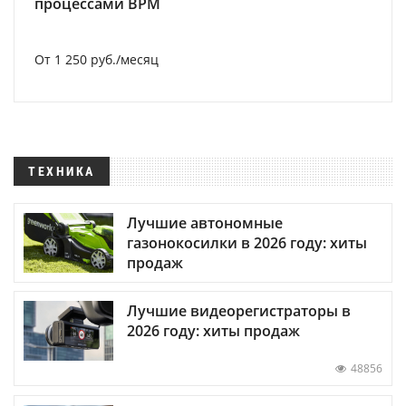
процессами BPM
От 1 250 руб./месяц
ТЕХНИКА
Лучшие автономные
газонокосилки в 2026 году: хиты
продаж
Лучшие видеорегистраторы в
2026 году: хиты продаж
48856