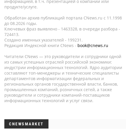
информацией, в т.ч. презентацией о компании или
продукте/услуге.
Обработан архив публикаций портала CNews.ru c 11.1998
до 08.2026 годы.
Ключевых фраз выявлено - 1463328, в очереди разбора -
724413.
Создано именных указателей - 199231.
Редакция Индексной книги CNews -
book@cnews.ru
Читатели CNews — это руководители и сотрудники одной
из самых успешных отраслей российской экономики:
индустрии информационных технологий. Ядро аудитории
составляют топ-менеджеры и технические специалисты
департаментов информатизации федеральных и
региональных органов государственной власти, банков,
промышленных компаний, розничных сетей, а также
руководители и сотрудники компаний-поставщиков
информационных технологий и услуг связи.
CNEWSMARKET