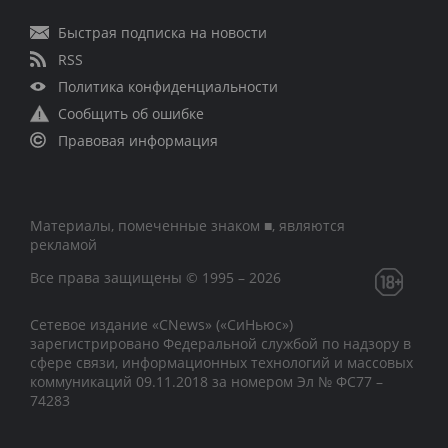
Быстрая подписка на новости
RSS
Политика конфиденциальности
Сообщить об ошибке
Правовая информация
Материалы, помеченные знаком ■, являются
рекламой
Все права защищены © 1995 – 2026
Сетевое издание «CNews» («СиНьюс»)
зарегистрировано Федеральной службой по надзору в
сфере связи, информационных технологий и массовых
коммуникаций 09.11.2018 за номером Эл № ФС77 –
74283