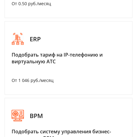
От 0.50 руб./месяц
ERP
Подобрать тариф на IP-телефонию и
виртуальную АТС
От 1 046 руб./месяц
BPM
Подобрать систему управления бизнес-