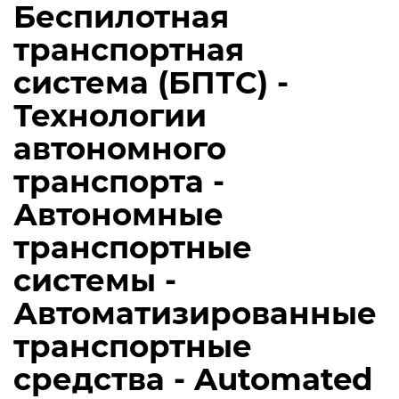
Беспилотная
транспортная
система (БПТС) -
Технологии
автономного
транспорта -
Автономные
транспортные
системы -
Автоматизированные
транспортные
средства - Automated