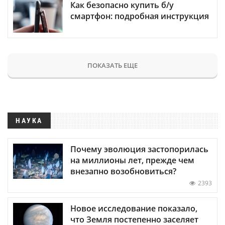
Как безопасно купить б/у
смартфон: подробная инструкция
ПОКАЗАТЬ ЕЩЕ
НАУКА
Почему эволюция застопорилась
на миллионы лет, прежде чем
внезапно возобновиться?
2393
Новое исследование показало,
что Земля постепенно заселяет