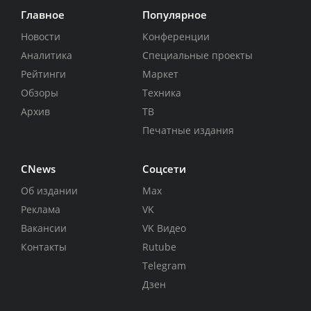
Главное
Популярное
Новости
Конференции
Аналитика
Специальные проекты
Рейтинги
Маркет
Обзоры
Техника
Архив
ТВ
Печатные издания
CNews
Соцсети
Об издании
Max
Реклама
VK
Вакансии
VK Видео
Контакты
Rutube
Telegram
Дзен