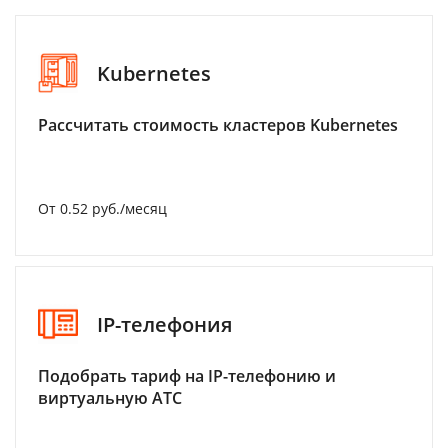
Kubernetes
Рассчитать стоимость кластеров Kubernetes
От 0.52 руб./месяц
IP-телефония
Подобрать тариф на IP-телефонию и
виртуальную АТС